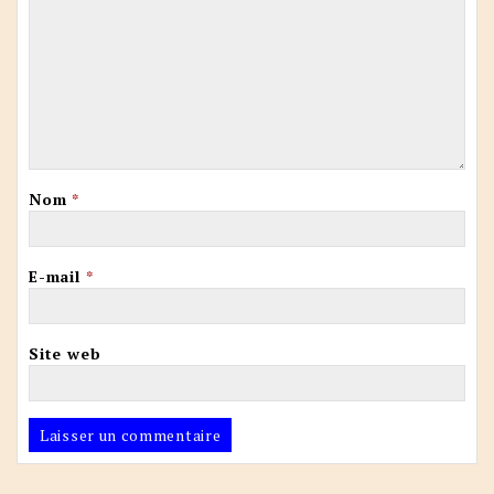
Nom
*
E-mail
*
Site web