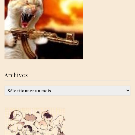
Archives
Archives