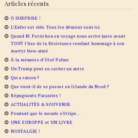
Articles récents
Ô SURPRISE !
L’Enfer est vide. Tous les démons sont ici.
Quand M. Perrichon en voyage nous arrive juste avant
TOUT l’Axe de la Résistance rendant hommage à son
martyr bien-aimé
À la mémoire d’Olof Palme
Un Trump peut en cacher un autre
Qui a raison ?
Que vient-il de se passer en Irlande du Nord ?
Répugnants Parasites !
ACTUALITÉS & SOUVENIR
Pendant que le monde s’étripe…
UNE EUROPPE et UN LIVRE
NOSTALGIE !