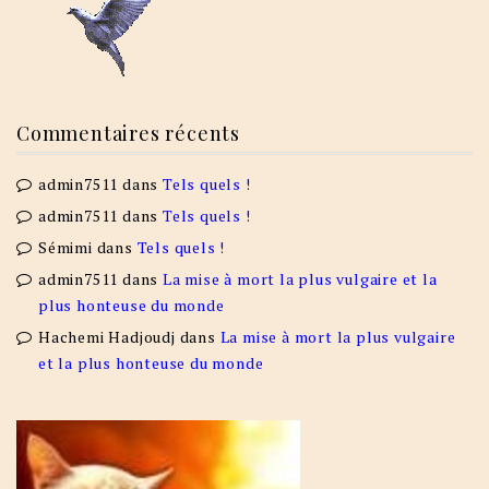
Commentaires récents
admin7511
dans
Tels quels !
admin7511
dans
Tels quels !
Sémimi
dans
Tels quels !
admin7511
dans
La mise à mort la plus vulgaire et la
plus honteuse du monde
Hachemi Hadjoudj
dans
La mise à mort la plus vulgaire
et la plus honteuse du monde