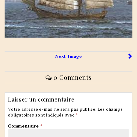
Next Image
0 Comments
Laisser un commentaire
Votre adresse e-mail ne sera pas publiée.
Les champs
obligatoires sont indiqués avec
*
Commentaire
*