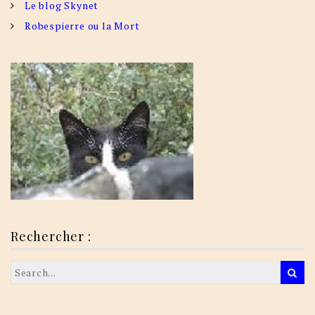
Le blog Skynet
Robespierre ou la Mort
Rechercher :