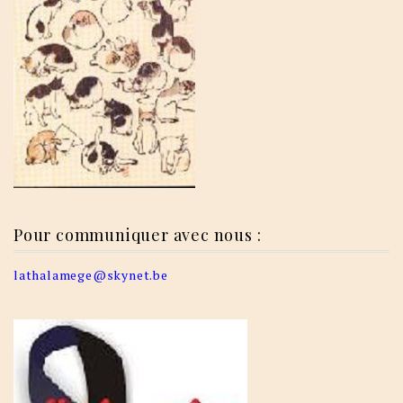
Pour communiquer avec nous :
lathalamege@skynet.be