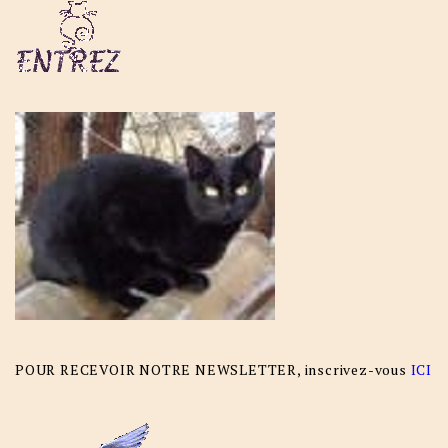
POUR RECEVOIR NOTRE NEWSLETTER, inscrivez-vous
ICI