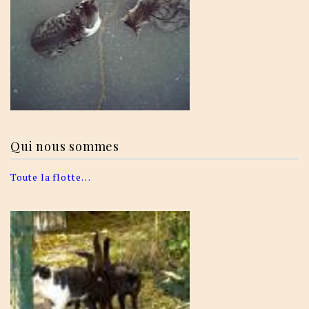
Qui nous sommes
Toute la flotte…