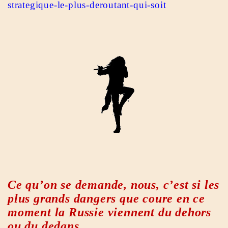
strategique-le-plus-deroutant-qui-soit
Ce qu’on se demande, nous, c’est si les
plus grands dangers que coure en ce
moment la Russie viennent du dehors
ou du dedans.