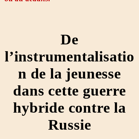
De
l’instrumentalisatio
n de la jeunesse
dans cette guerre
hybride contre la
Russie