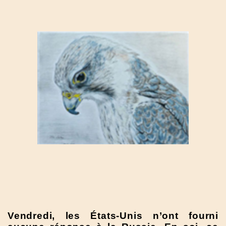
Vendredi, les États-Unis n’ont fourni