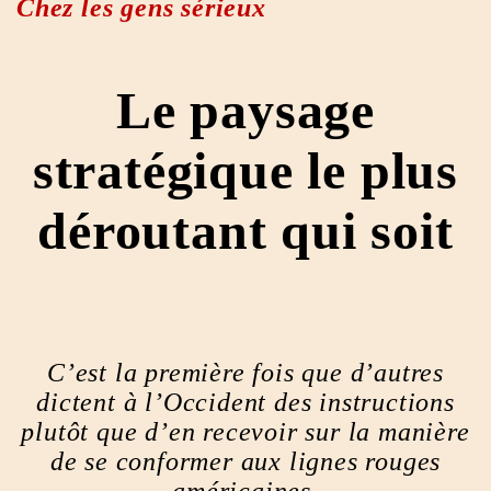
Chez les gens sérieux
Le paysage
stratégique le plus
déroutant qui soit
C’est la première fois que d’autres
dictent à l’Occident des instructions
plutôt que d’en recevoir sur la manière
de se conformer aux lignes rouges