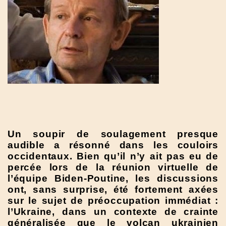
Un soupir de soulagement presque
audible a résonné dans les couloirs
occidentaux. Bien qu’il n’y ait pas eu de
percée lors de la réunion virtuelle de
l’équipe Biden-Poutine, les discussions
ont, sans surprise, été fortement axées
sur le sujet de préoccupation immédiat :
l’Ukraine, dans un contexte de crainte
généralisée que le volcan ukrainien