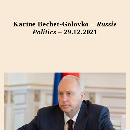
Karine Bechet-Golovko –
Russie
Politics
– 29.12.2021