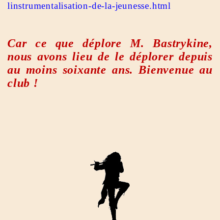
linstrumentalisation-de-la-jeunesse.html
Car ce que déplore M. Bastrykine,
nous avons lieu de le déplorer depuis
au moins soixante ans. Bienvenue au
club !