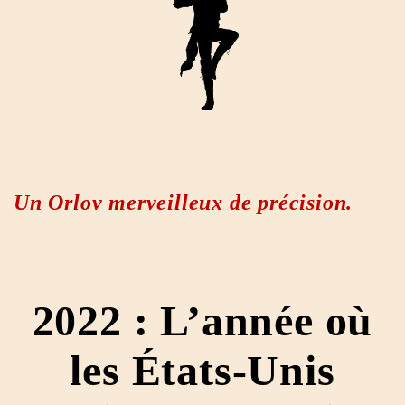
Un Orlov merveilleux de précision.
2022 : L’année où
les États-Unis