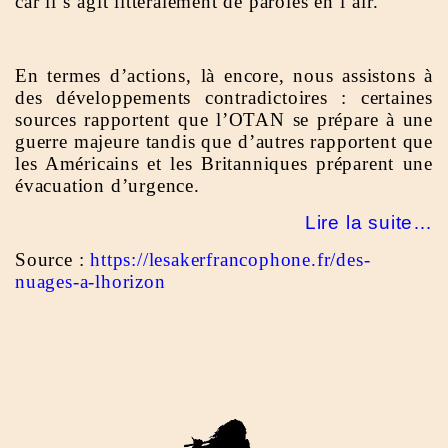
car il s’agit littéralement de paroles en l’air.
En termes d’actions, là encore, nous assistons à
des développements contradictoires : certaines
sources rapportent que l’OTAN se prépare à une
guerre majeure tandis que d’autres rapportent que
les Américains et les Britanniques préparent une
évacuation d’urgence.
Lire la suite…
Source :
https://lesakerfrancophone.fr/des-
nuages-a-lhorizon