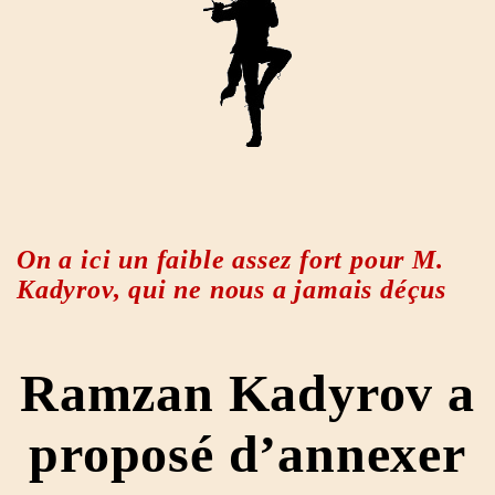
On a ici un faible assez fort pour M.
Kadyrov, qui ne nous a jamais déçus
Ramzan Kadyrov a
proposé d’annexer