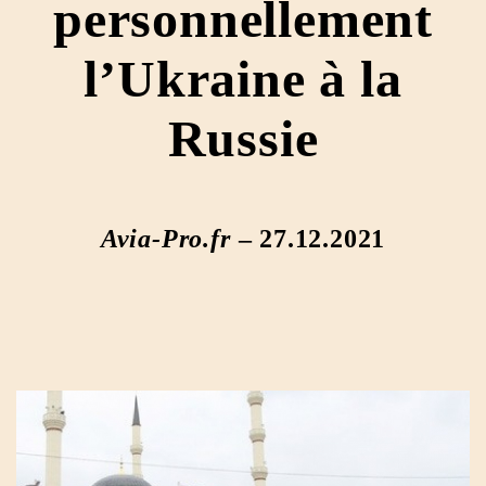
personnellement
l’Ukraine à la
Russie
Avia-Pro.fr
– 27.12.2021