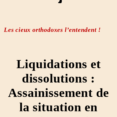
Les cieux orthodoxes l’entendent !
Liquidations et
dissolutions :
Assainissement de
la situation en