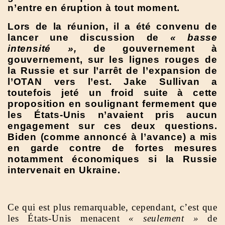
n’entre en éruption à tout moment.
Lors de la réunion, il a été convenu de
lancer une discussion de
« basse
intensité »,
de gouvernement à
gouvernement, sur les lignes rouges de
la Russie et sur l’arrêt de l’expansion de
l’OTAN vers l’est. Jake Sullivan a
toutefois jeté un froid suite à cette
proposition en soulignant fermement que
les États-Unis n’avaient pris aucun
engagement sur ces deux questions.
Biden (comme annoncé à l’avance) a mis
en garde contre de fortes mesures
notamment économiques si la Russie
intervenait en Ukraine.
Ce qui est plus remarquable, cependant, c’est que
les États-Unis menacent
« seulement »
de