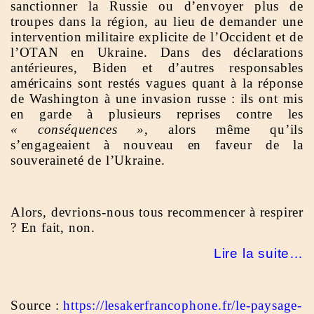
sanctionner la Russie ou d’envoyer plus de
troupes dans la région, au lieu de demander une
intervention militaire explicite de l’Occident et de
l’OTAN en Ukraine. Dans des déclarations
antérieures, Biden et d’autres responsables
américains sont restés vagues quant à la réponse
de Washington à une invasion russe : ils ont mis
en garde à plusieurs reprises contre les
« conséquences »
, alors même qu’ils
s’engageaient à nouveau en faveur de la
souveraineté de l’Ukraine.
Alors, devrions-nous tous recommencer à respirer
? En fait, non.
Lire la suite…
Source :
https://lesakerfrancophone.fr/le-paysage-