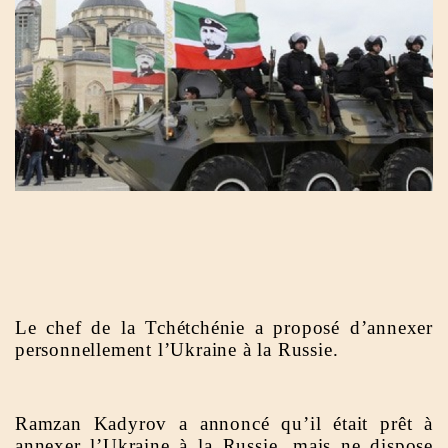
Le chef de la Tchétchénie a proposé d’annexer
personnellement l’Ukraine à la Russie.
Ramzan Kadyrov a annoncé qu’il était prêt à
annexer l’Ukraine à la Russie, mais ne dispose