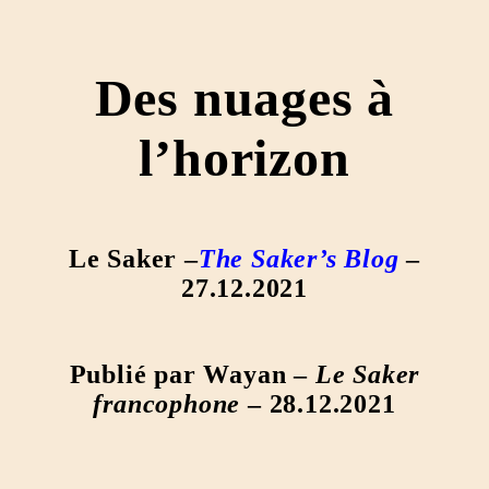
Des nuages à
l’horizon
Le Saker –
The Saker’s Blog
–
27.12.2021
Publié par Wayan –
Le Saker
francophone
– 28.12.2021