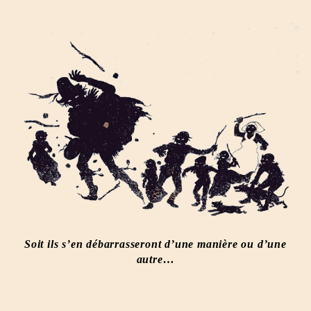
Soit ils s’en débarrasseront d’une manière ou d’une
autre…