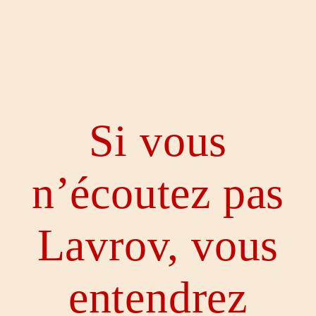
Si vous
n’écoutez pas
Lavrov, vous
entendrez