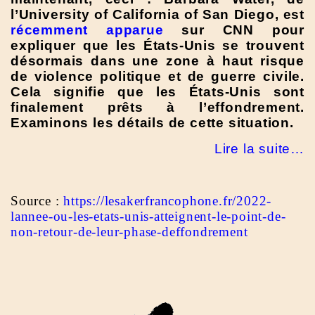
l’University of California of San Diego, est
récemment apparue
sur CNN pour
expliquer que les États-Unis se trouvent
désormais dans une zone à haut risque
de violence politique et de guerre civile.
Cela signifie que les États-Unis sont
finalement prêts à l’effondrement.
Examinons les détails de cette situation.
Lire la suite…
Source :
https://lesakerfrancophone.fr/2022-
lannee-ou-les-etats-unis-atteignent-le-point-de-
non-retour-de-leur-phase-deffondrement