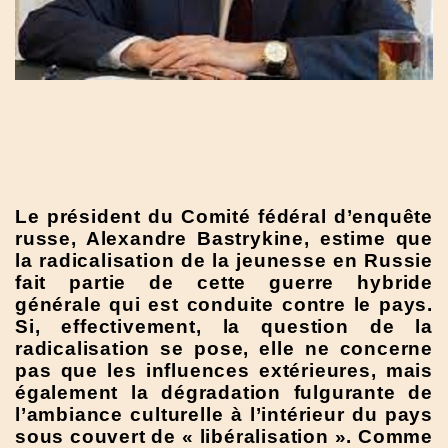
Le président du Comité fédéral d’enquête
russe, Alexandre Bastrykine, estime que
la radicalisation de la jeunesse en Russie
fait partie de cette guerre hybride
générale qui est conduite contre le pays.
Si, effectivement, la question de la
radicalisation se pose, elle ne concerne
pas que les influences extérieures, mais
également la dégradation fulgurante de
l’ambiance culturelle à l’intérieur du pays
sous couvert de « libéralisation ». Comme