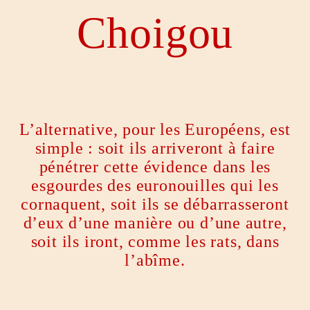
Choigou
L’alternative, pour les Européens, est
simple : soit ils arriveront à faire
pénétrer cette évidence dans les
esgourdes des euronouilles qui les
cornaquent, soit ils se débarrasseront
d’eux d’une manière ou d’une autre,
soit ils iront, comme les rats, dans
l’abîme.