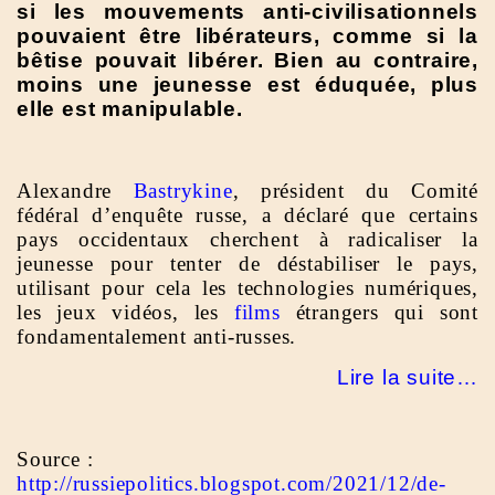
si les mouvements anti-civilisationnels
pouvaient être libérateurs, comme si la
bêtise pouvait libérer. Bien au contraire,
moins une jeunesse est éduquée, plus
elle est manipulable.
Alexandre
Bastrykine
, président du Comité
fédéral d’enquête russe, a déclaré que certains
pays occidentaux cherchent à radicaliser la
jeunesse pour tenter de déstabiliser le pays,
utilisant pour cela les technologies numériques,
les jeux vidéos, les
films
étrangers qui sont
fondamentalement anti-russes.
Lire la suite…
Source :
http://russiepolitics.blogspot.com/2021/12/de-