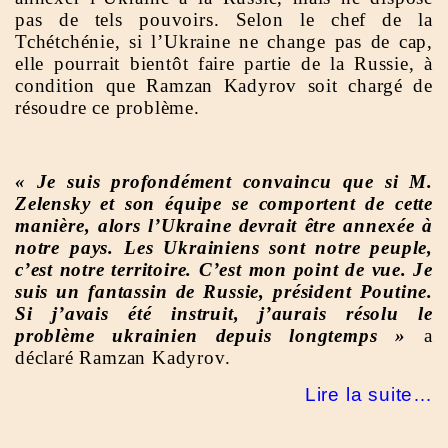
pas de tels pouvoirs. Selon le chef de la
Tchétchénie, si l’Ukraine ne change pas de cap,
elle pourrait bientôt faire partie de la Russie, à
condition que Ramzan Kadyrov soit chargé de
résoudre ce problème.
« Je suis profondément convaincu que si M.
Zelensky et son équipe se comportent de cette
manière, alors l’Ukraine devrait être annexée à
notre pays. Les Ukrainiens sont notre peuple,
c’est notre territoire. C’est mon point de vue. Je
suis un fantassin de Russie, président Poutine.
Si j’avais été instruit, j’aurais résolu le
problème ukrainien depuis longtemps »
a
déclaré Ramzan Kadyrov.
Lire la suite…