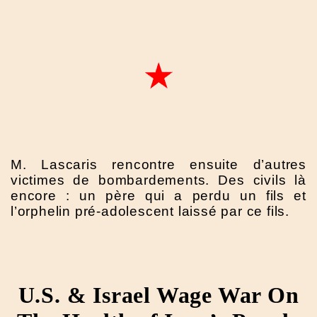
M. Lascaris rencontre ensuite d’autres
victimes de bombardements. Des civils là
encore : un père qui a perdu un fils et
l’orphelin pré-adolescent laissé par ce fils.
U.S. & Israel Wage War On