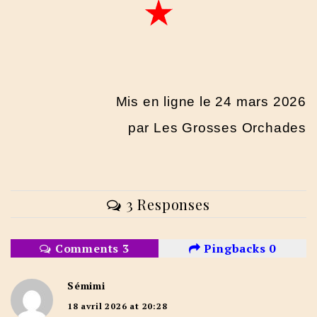
Mis en ligne le 24 mars 2026
par Les Grosses Orchades
3 Responses
Comments 3
Pingbacks 0
Sémimi
18 avril 2026 at 20:28