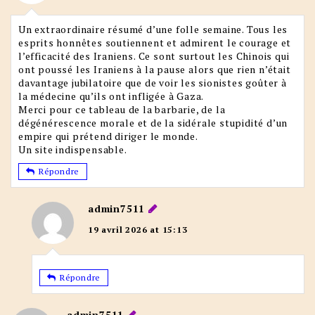
Un extraordinaire résumé d’une folle semaine. Tous les
esprits honnêtes soutiennent et admirent le courage et
l’efficacité des Iraniens. Ce sont surtout les Chinois qui
ont poussé les Iraniens à la pause alors que rien n’était
davantage jubilatoire que de voir les sionistes goûter à
la médecine qu’ils ont infligée à Gaza.
Merci pour ce tableau de la barbarie, de la
dégénérescence morale et de la sidérale stupidité d’un
empire qui prétend diriger le monde.
Un site indispensable.
Répondre
admin7511
19 avril 2026 at 15:13
Répondre
admin7511