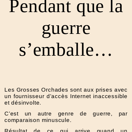
Pendant que la
guerre
s’emballe…
Les Grosses Orchades sont aux prises avec
un fournisseur d’accès Internet inaccessible
et désinvolte.
C’est un autre genre de guerre, par
comparaison minuscule.
Résultat de ce qui arrive quand un