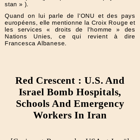
stan » ).
Quand on lui parle de l’ONU et des pays
européens, elle mentionne la Croix Rouge et
les services « droits de l’homme » des
Nations Unies, ce qui revient à dire
Francesca Albanese.
Red Crescent : U.S. And
Israel Bomb Hospitals,
Schools And Emergency
Workers In Iran