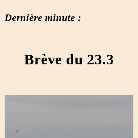
Dernière minute :
Brève du 23.3