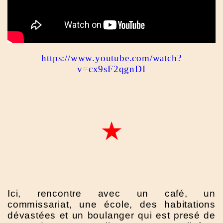
https://www.youtube.com/watch?
v=cx9sF2qgnDI
Ici, rencontre avec un café, un
commissariat, une école, des habitations
dévastées et un boulanger qui est presé de