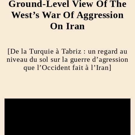
Ground-Level View Of The
West’s War Of Aggression
On Iran
[De la Turquie à Tabriz : un regard au
niveau du sol sur la guerre d’agression
que l’Occident fait à l’Iran]