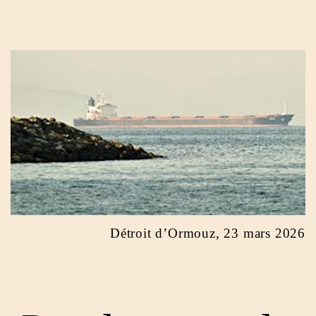
Détroit d’Ormouz, 23 mars 2026