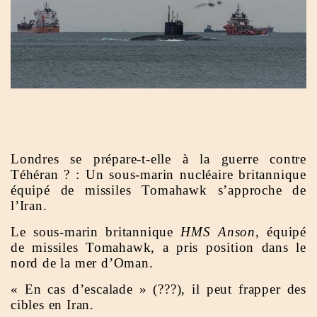
Londres se prépare-t-elle à la guerre contre
Téhéran ? : Un sous-marin nucléaire britannique
équipé de missiles Tomahawk s’approche de
l’Iran.
Le sous-marin britannique
HMS Anson
, équipé
de missiles Tomahawk, a pris position dans le
nord de la mer d’Oman.
« En cas d’escalade » (???), il peut frapper des
cibles en Iran.