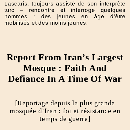
Lascaris, toujours assisté de son interprète
turc – rencontre et interroge quelques
hommes : des jeunes en âge d’être
mobilisés et des moins jeunes.
Report From Iran’s Largest
Mosque : Faith And
Defiance In A Time Of War
[Reportage depuis la plus grande
mosquée d’Iran : foi et résistance en
temps de guerre]