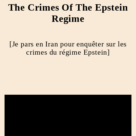
The Crimes Of The Epstein
Regime
[Je pars en Iran pour enquêter sur les
crimes du régime Epstein]