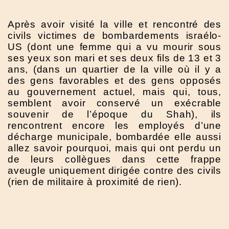
Après avoir visité la ville et rencontré des
civils victimes de bombardements israélo-
US (dont une femme qui a vu mourir sous
ses yeux son mari et ses deux fils de 13 et 3
ans, (dans un quartier de la ville où il y a
des gens favorables et des gens opposés
au gouvernement actuel, mais qui, tous,
semblent avoir conservé un exécrable
souvenir de l’époque du Shah), ils
rencontrent encore les employés d’une
décharge municipale, bombardée elle aussi
allez savoir pourquoi, mais qui ont perdu un
de leurs collègues dans cette frappe
aveugle uniquement dirigée contre des civils
(rien de militaire à proximité de rien).