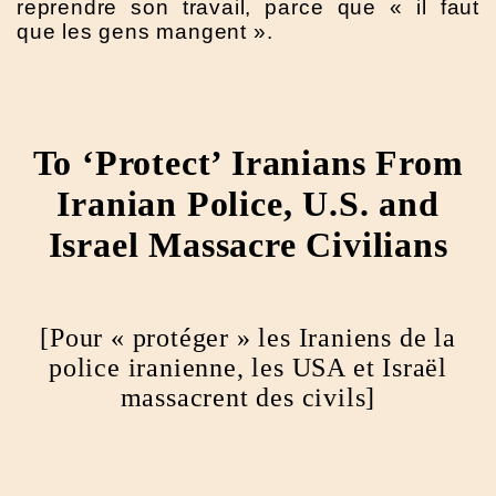
reprendre son travail, parce que « il faut
que les gens mangent ».
To ‘Protect’ Iranians From
Iranian Police, U.S. and
Israel Massacre Civilians
[Pour « protéger » les Iraniens de la
police iranienne, les USA et Israël
massacrent des civils]