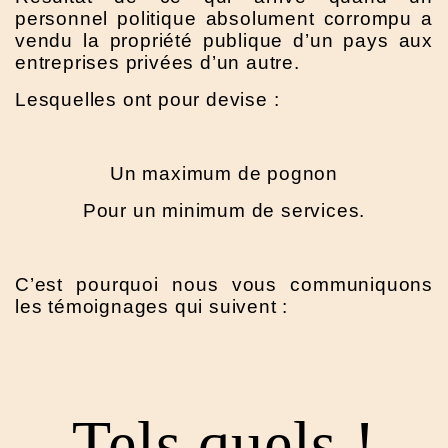
personnel politique absolument corrompu a
vendu la propriété publique d’un pays aux
entreprises privées d’un autre.
Lesquelles ont pour devise :
Un maximum de pognon
Pour un minimum de services.
C’est pourquoi nous vous communiquons
les témoignages qui suivent :
Tels quels !