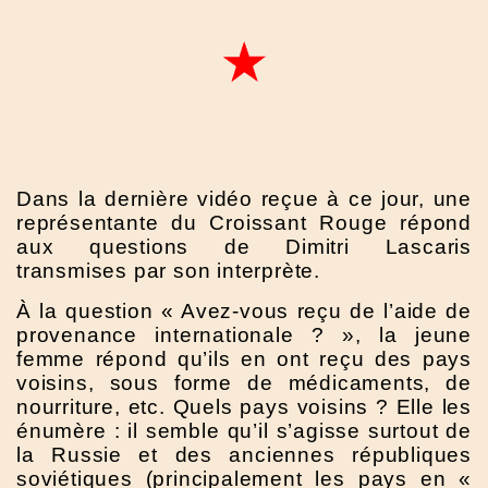
Dans la dernière vidéo reçue à ce jour, une
représentante du Croissant Rouge répond
aux questions de Dimitri Lascaris
transmises par son interprète.
À la question « Avez-vous reçu de l’aide de
provenance internationale ? », la jeune
femme répond qu’ils en ont reçu des pays
voisins, sous forme de médicaments, de
nourriture, etc. Quels pays voisins ? Elle les
énumère : il semble qu’il s’agisse surtout de
la Russie et des anciennes républiques
soviétiques (principalement les pays en «