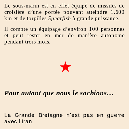
Le sous-marin est en effet équipé de missiles de
croisière d’une portée pouvant atteindre 1.600
km et de torpilles
Spearfish
à grande puissance.
Il compte un équipage d’environ 100 personnes
et peut rester en mer de manière autonome
pendant trois mois.
Pour autant que nous le sachions…
La Grande Bretagne n’est pas en guerre
avec l’Iran.