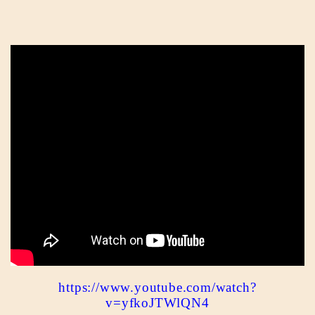
https://www.youtube.com/watch?
v=yfkoJTWlQN4