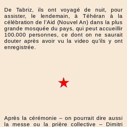
De Tabriz, ils ont voyagé de nuit, pour
assister, le lendemain, à Téhéran à la
célébration de l’Aid (Nouvel An) dans la plus
grande mosquée du pays, qui peut accueillir
100.000 personnes, ce dont on ne saurait
douter après avoir vu la video qu’ils y ont
enregistrée.
Après la cérémonie – on pourrait dire aussi
la messe ou la prière collective – Dimitri