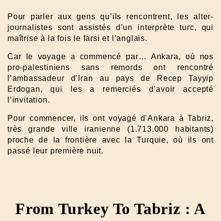
Pour parler aux gens qu’ils rencontrent, les alter-
journalistes sont assistés d’un interprète turc, qui
maîtrise à la fois le farsi et l’anglais.
Car le voyage a commencé par… Ankara, où nos
pro-palestiniens sans remords ont rencontré
l’ambassadeur d’Iran au pays de Recep Tayyip
Erdogan, qui les a remerciés d’avoir accepté
l’invitation.
Pour commencer, ils ont voyagé d’Ankara à Tabriz,
très grande ville iranienne (1.713.000 habitants)
proche de la frontière avec la Turquie, où ils ont
passé leur première nuit.
From Turkey To Tabriz : A