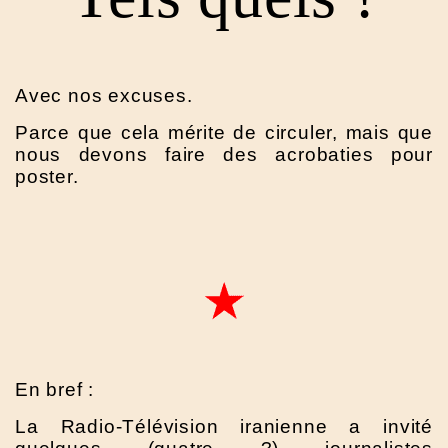
Avec nos excuses.
Parce que cela mérite de circuler, mais que
nous devons faire des acrobaties pour
poster.
En bref :
La Radio-Télévision iranienne a invité