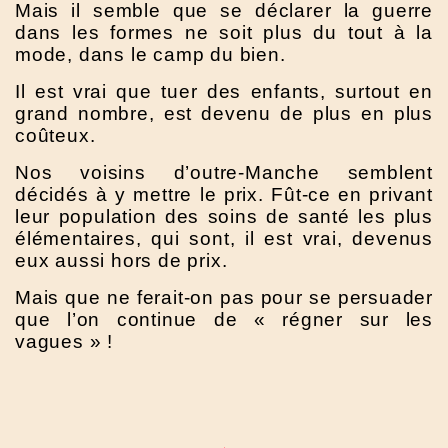
Mais il semble que se déclarer la guerre
dans les formes ne soit plus du tout à la
mode, dans le camp du bien.
Il est vrai que tuer des enfants, surtout en
grand nombre, est devenu de plus en plus
coûteux.
Nos voisins d’outre-Manche semblent
décidés à y mettre le prix. Fût-ce en privant
leur population des soins de santé les plus
élémentaires, qui sont, il est vrai, devenus
eux aussi hors de prix.
Mais que ne ferait-on pas pour se persuader
que l’on continue de « régner sur les
vagues » !