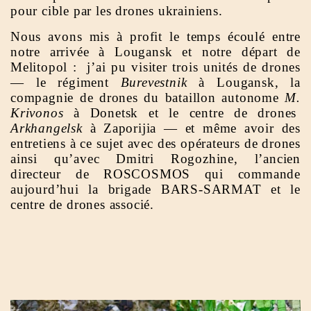
pour cible par les drones ukrainiens.
Nous avons mis à profit le temps écoulé entre
notre arrivée à Lougansk et notre départ de
Melitopol : j’ai pu visiter trois unités de drones
— le régiment
Burevestnik
à Lougansk, la
compagnie de drones du bataillon autonome
M.
Krivonos
à Donetsk et le centre de drones
Arkhangelsk
à Zaporijia — et même avoir des
entretiens à ce sujet avec des opérateurs de drones
ainsi qu’avec Dmitri Rogozhine, l’ancien
directeur de ROSCOSMOS qui commande
aujourd’hui la brigade BARS-SARMAT et le
centre de drones associé.