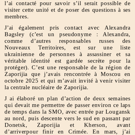
l’ai contacté pour savoir s’il serait possible de
visiter cette unité et de poser des questions à ses
membres.
J’ai également pris contact avec Alexandra
Bagsley (c’est un pseudonyme : Alexandra,
comme d’autres responsables russes des
Nouveaux Territoires, est sur une liste
ukrainienne de personnes à assassiner et sa
véritable identité est gardée secrète pour la
protéger). C’est une responsable de la région de
Zaporijia que j’avais rencontrée à Moscou en
octobre 2025 et qui m’avait invité à venir visiter
la centrale nucléaire de Zaporijia.
J ai élaboré un plan d’action de deux semaines
qui devait me permettre de passer environ ce laps
de temps dans la SMO, avec entrée par Lougansk
au nord, puis descente vers le sud en passant par
Donetsk, Zaporijia et Kherson, avant
d’arriverpour finir en Crimée. En mars, j’ai