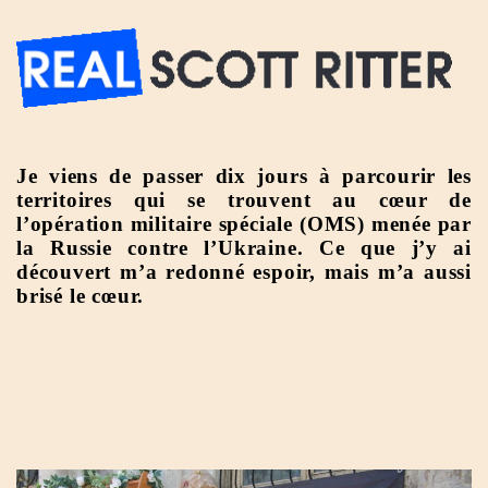
Je viens de passer dix jours à parcourir les
territoires qui se trouvent au cœur de
l’opération militaire spéciale (OMS) menée par
la Russie contre l’Ukraine. Ce que j’y ai
découvert m’a redonné espoir, mais m’a aussi
brisé le cœur.