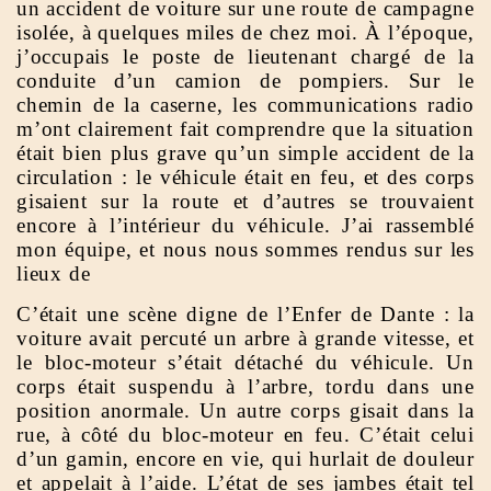
un accident de voiture sur une route de campagne
isolée, à quelques miles de chez moi. À l’époque,
j’occupais le poste de lieutenant chargé de la
conduite d’un camion de pompiers. Sur le
chemin de la caserne, les communications radio
m’ont clairement fait comprendre que la situation
était bien plus grave qu’un simple accident de la
circulation : le véhicule était en feu, et des corps
gisaient sur la route et d’autres se trouvaient
encore à l’intérieur du véhicule. J’ai rassemblé
mon équipe, et nous nous sommes rendus sur les
lieux de
C’était une scène digne de l’Enfer de Dante : la
voiture avait percuté un arbre à grande vitesse, et
le bloc-moteur s’était détaché du véhicule. Un
corps était suspendu à l’arbre, tordu dans une
position anormale. Un autre corps gisait dans la
rue, à côté du bloc-moteur en feu. C’était celui
d’un gamin, encore en vie, qui hurlait de douleur
et appelait à l’aide. L’état de ses jambes était tel