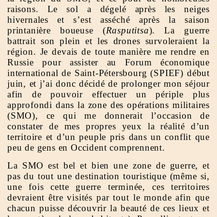
raisons. Le sol a dégelé après les neiges
hivernales et s’est asséché après la saison
printanière boueuse (
Rasputitsa
). La guerre
battrait son plein et les drones survoleraient la
région. Je devais de toute manière me rendre en
Russie pour assister au Forum économique
international de Saint-Pétersbourg (SPIEF) début
juin, et j’ai donc décidé de prolonger mon séjour
afin de pouvoir effectuer un périple plus
approfondi dans la zone des opérations militaires
(SMO), ce qui me donnerait l’occasion de
constater de mes propres yeux la réalité d’un
territoire et d’un peuple pris dans un conflit que
peu de gens en Occident comprennent.
La SMO est bel et bien une zone de guerre, et
pas du tout une destination touristique (même si,
une fois cette guerre terminée, ces territoires
devraient être visités par tout le monde afin que
chacun puisse découvrir la beauté de ces lieux et