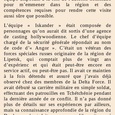
pour m’emmener dans la région et des
compétences requises pour rendre cette visite
aussi sûre que possible.
L’équipe « Iskander » était composée de
personnages qu’on aurait dit sortis d’une agence
de casting hollywoodienne. Le chef d’équipe
chargé de la sécurité générale répondait au nom
de code d’« Angor ». C’était un vétéran des
forces spéciales russes originaire de la région de
Lipetsk, qui comptait plus de vingt ans
d’expérienc et qui était peut-être encore en
service actif, ou peut-être pas. Il avait ce maintien
à la fois détendu et assuré que j’avais déjà
observé chez des membres de la Delta Force. Il
avait débuté sa carrière militaire en simple soldat,
effectuant des patrouilles en Tchétchénie pendant
la dernière année de ce conflit. Il n’a pas donné
plus de détails sur ses expériences par ailleurs,
mais sa connaissance approfondie de la région du