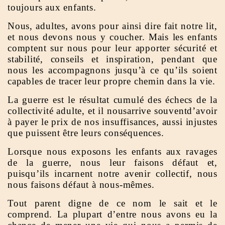
toujours aux enfants.
Nous, adultes, avons pour ainsi dire fait notre lit,
et nous devons nous y coucher. Mais les enfants
comptent sur nous pour leur apporter sécurité et
stabilité, conseils et inspiration, pendant que
nous les accompagnons jusqu’à ce qu’ils soient
capables de tracer leur propre chemin dans la vie.
La guerre est le résultat cumulé des échecs de la
collectivité adulte, et il nousarrive souventd’avoir
à payer le prix de nos insuffisances, aussi injustes
que puissent être leurs conséquences.
Lorsque nous exposons les enfants aux ravages
de la guerre, nous leur faisons défaut et,
puisqu’ils incarnent notre avenir collectif, nous
nous faisons défaut à nous-mêmes.
Tout parent digne de ce nom le sait et le
comprend. La plupart d’entre nous avons eu la