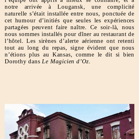
notre arrivée à Lougansk, une complicité
naturelle s’était installée entre nous, ponctuée de
cet humour d’initiés que seules les expériences
partagées peuvent faire naître. Ce soir-là, nous
nous sommes installés pour dîner au restaurant de
l’hôtel. Les sirènes d’alerte aérienne ont retenti
tout au long du repas, signe évident que nous
n’étions plus au Kansas, comme le dit si bien
Dorothy dans
Le Magicien d’Oz
.