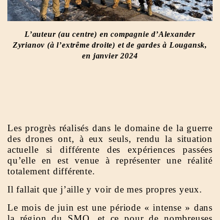
L’auteur (au centre) en compagnie d’Alexander
Zyrianov (à l’extrême droite) et de gardes à Lougansk,
en janvier 2024
Les progrès réalisés dans le domaine de la guerre
des drones ont, à eux seuls, rendu la situation
actuelle si différente des expériences passées
qu’elle en est venue à représenter une réalité
totalement différente.
Il fallait que j’aille y voir de mes propres yeux.
Le mois de juin est une période « intense » dans
la région du SMO, et ce pour de nombreuses