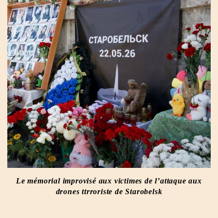
Le mémorial improvisé aux victimes de l’attaque aux
drones ttrroriste de Starobelsk