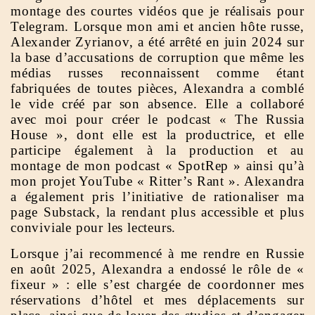
montage des courtes vidéos que je réalisais pour
Telegram. Lorsque mon ami et ancien hôte russe,
Alexander Zyrianov, a été arrêté en juin 2024 sur
la base d’accusations de corruption que même les
médias russes reconnaissent comme étant
fabriquées de toutes pièces, Alexandra a comblé
le vide créé par son absence. Elle a collaboré
avec moi pour créer le podcast « The Russia
House », dont elle est la productrice, et elle
participe également à la production et au
montage de mon podcast « SpotRep » ainsi qu’à
mon projet YouTube « Ritter’s Rant ». Alexandra
a également pris l’initiative de rationaliser ma
page Substack, la rendant plus accessible et plus
conviviale pour les lecteurs.
Lorsque j’ai recommencé à me rendre en Russie
en août 2025, Alexandra a endossé le rôle de «
fixeur » : elle s’est chargée de coordonner mes
réservations d’hôtel et mes déplacements sur