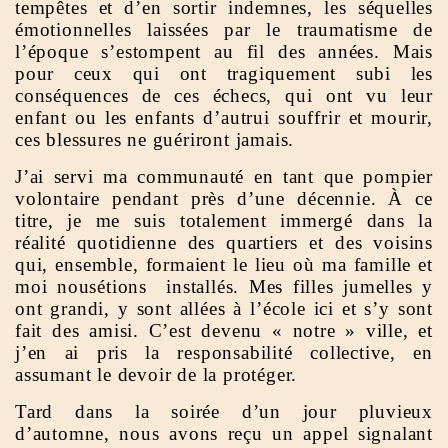
tempêtes et d’en sortir indemnes, les séquelles
émotionnelles laissées par le traumatisme de
l’époque s’estompent au fil des années. Mais
pour ceux qui ont tragiquement subi les
conséquences de ces échecs, qui ont vu leur
enfant ou les enfants d’autrui souffrir et mourir,
ces blessures ne guériront jamais.
J’ai servi ma communauté en tant que pompier
volontaire pendant près d’une décennie. À ce
titre, je me suis totalement immergé dans la
réalité quotidienne des quartiers et des voisins
qui, ensemble, formaient le lieu où ma famille et
moi nousétions installés. Mes filles jumelles y
ont grandi, y sont allées à l’école ici et s’y sont
fait des amisi. C’est devenu « notre » ville, et
j’en ai pris la responsabilité collective, en
assumant le devoir de la protéger.
Tard dans la soirée d’un jour pluvieux
d’automne, nous avons reçu un appel signalant