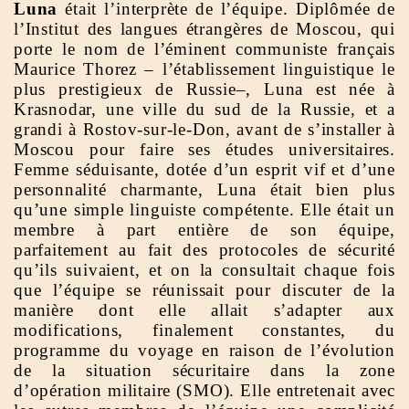
Luna
était l’interprète de l’équipe. Diplômée de
l’Institut des langues étrangères de Moscou, qui
porte le nom de l’éminent communiste français
Maurice Thorez – l’établissement linguistique le
plus prestigieux de Russie–, Luna est née à
Krasnodar, une ville du sud de la Russie, et a
grandi à Rostov-sur-le-Don, avant de s’installer à
Moscou pour faire ses études universitaires.
Femme séduisante, dotée d’un esprit vif et d’une
personnalité charmante, Luna était bien plus
qu’une simple linguiste compétente. Elle était un
membre à part entière de son équipe,
parfaitement au fait des protocoles de sécurité
qu’ils suivaient, et on la consultait chaque fois
que l’équipe se réunissait pour discuter de la
manière dont elle allait s’adapter aux
modifications, finalement constantes, du
programme du voyage en raison de l’évolution
de la situation sécuritaire dans la zone
d’opération militaire (SMO). Elle entretenait avec