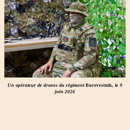
Un opérateur de drones du régiment
Burevestnik
, le 9
juin 2026