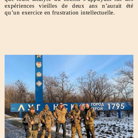
expériences vieilles de deux ans n’aurait été
qu’un exercice en frustration intellectuelle.