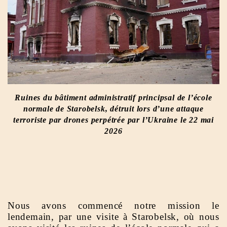
Ruines du bâtiment administratif principsal de l’école
normale de Starobelsk, détruit lors d’une attaque
terroriste par drones perpétrée par l’Ukraine le 22 mai
2026
Nous avons commencé notre mission le
lendemain, par une visite à Starobelsk, où nous