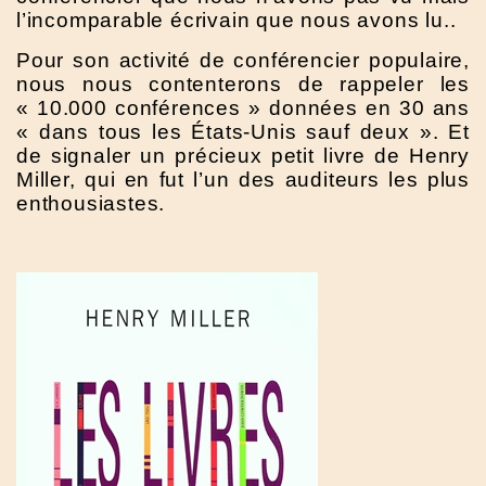
l’incomparable écrivain que nous avons lu..
Pour son activité de conférencier populaire,
nous nous contenterons de rappeler les
« 10.000 conférences » données en 30 ans
« dans tous les États-Unis sauf deux ». Et
de signaler un précieux petit livre de Henry
Miller, qui en fut l’un des auditeurs les plus
enthousiastes.