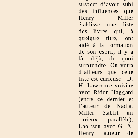
suspect d’avoir subi
des influences que
Henry Miller
établisse une liste
des livres qui, à
quelque titre, ont
aidé à la formation
de son esprit, il y a
là, déjà, de quoi
surprendre. On verra
d’ailleurs que cette
liste est curieuse : D.
H. Lawrence voisine
avec Rider Haggard
(entre ce dernier et
l’auteur de Nadja,
Miller établit un
curieux parallèle),
Lao-tseu avec G. A.
Henry, auteur de