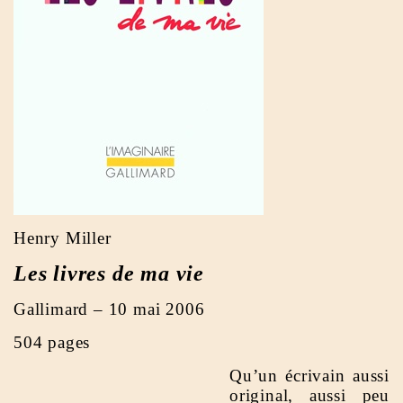
Henry Miller
Les livres de ma vie
Gallimard – 10 mai 2006
504 pages
Qu’un écrivain aussi
original, aussi peu