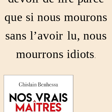
que si nous mourons
sans l’avoir
lu, nous
mourrons idiots
.