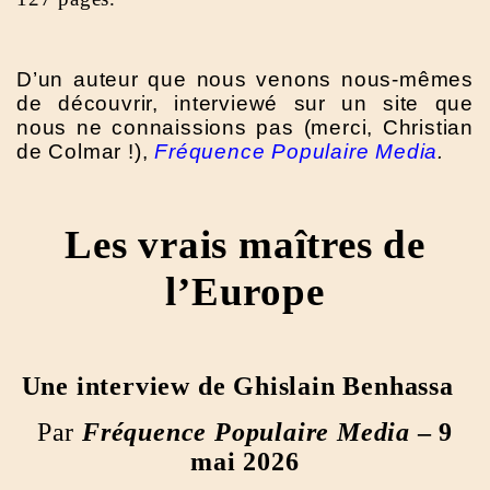
D’un auteur que nous venons nous-mêmes
de découvrir, interviewé sur un site que
nous ne connaissions pas (merci, Christian
de Colmar !),
Fréquence Populaire
Media
.
Les vrais maîtres de
l’Europe
Une interview de Ghislain Benhassa
Par
Fréquence Populaire Media
– 9
mai 2026