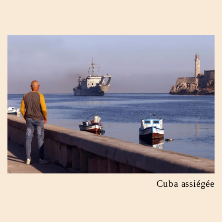
Cuba assiégée