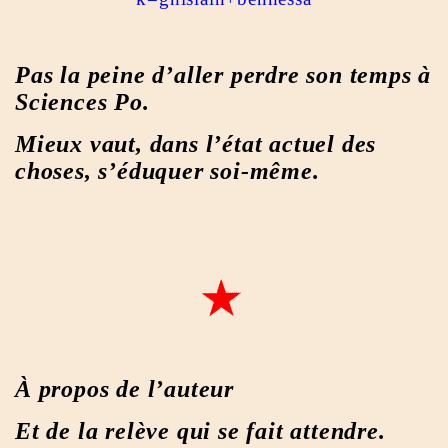
Pas la peine d’aller perdre son temps à
Sciences Po.
Mieux vaut, dans l’état actuel des
choses, s’éduquer soi-même.
À propos de l’auteur
Et de la relève qui se fait attendre.