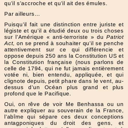
qu’il s’accroche et qu’il ait des émules.
Par ailleurs…
Puisqu’il fait une distinction entre juriste et
légiste et qu’il a étudié deux ou trois choses
sur l’Amérique « anti-terroriste » du
Patriot
Act
, on se prend à souhaiter qu’il se penche
attentivement sur ce qui différencie et
oppose depuis 250 ans la Constitution US et
la Constitution française (nous parlons de
celle de 1794, qui ne fut jamais entièrement
votée ni, bien entendu, appliquée, et qui
clignote depuis, petit phare dans le vent, au-
dessus d’un Océan plus grand et plus
profond que le Pacifique.
Oui, on rêve de voir Me Benhassa ou un
autre expliquer au souverain de la France,
l’abîme qui sépare ces deux conceptions
antagponiques du droit des gens, et