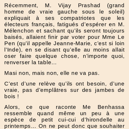
Récemment, M. Vijay Prashad (grand
homme de vraie gauche sous le soleil)
expliquait à ses compatriotes que les
électeurs français, fatigués d’espérer en M.
Mélenchon et sachant qu’ils seront toujours
baisés, allaient finir par voter pour Mme Le
Pen (qu’il appelle Jeanne-Marie, c’est si loin
l’Inde), en se disant qu’elle au moins allait
oser faire quelque chose, n’importe quoi,
renverser la table…
Masi non, mais non, elle ne va pas.
C’est d’une relève qu’ils ont besoin, d’une
vraie, pas d’emplâtres sur des jambes de
bois !
Alors, ce que raconte Me Benhassa
ressemble quand même un peu à une
espèce de petit cui-cui d’hirondelle au
printemps… On ne peut donc que souhaiter