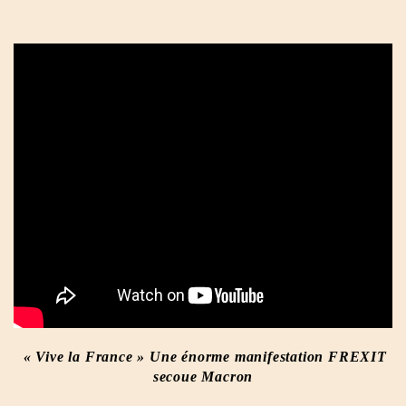
« Vive la France » Une énorme manifestation FREXIT
secoue Macron