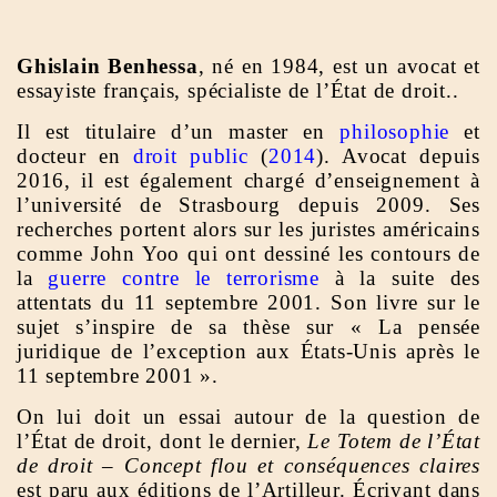
Ghislain Benhessa
, né en 1984, est un avocat et
essayiste français, spécialiste de l’État de droit..
Il est titulaire d’un master en
philosophie
et
docteur en
droit public
(
2014
). Avocat depuis
2016, il est également chargé d’enseignement à
l’université de Strasbourg depuis 2009. Ses
recherches portent alors sur les juristes américains
comme John Yoo qui ont dessiné les contours de
la
guerre contre le terrorisme
à la suite des
attentats du 11 septembre 2001. Son livre sur le
sujet s’inspire de sa thèse sur « La pensée
juridique de l’exception aux États-Unis après le
11 septembre 2001 ».
On lui doit un essai autour de la question de
l’État de droit, dont le dernier,
Le Totem de l’État
de droit – Concept flou et conséquences claires
est paru aux éditions de l’Artilleur. Écrivant dans