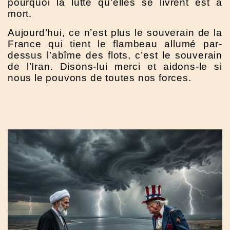
pourquoi la lutte qu’elles se livrent est à
mort.
Aujourd’hui, ce n’est plus le souverain de la
France qui tient le flambeau allumé par-
dessus l’abîme des flots, c’est le souverain
de l’Iran. Disons-lui merci et aidons-le si
nous le pouvons de toutes nos forces.