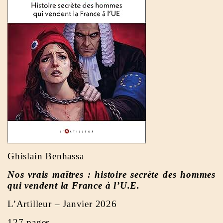
Ghislain Benhassa
Nos vrais maîtres : histoire secrète des hommes
qui vendent la France à l’U.E.
L’Artilleur – Janvier 2026
127 pages.