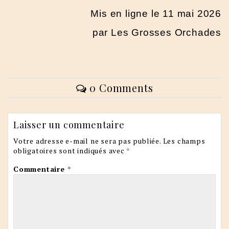
Mis en ligne le 11 mai 2026
par Les Grosses Orchades
0 Comments
Laisser un commentaire
Votre adresse e-mail ne sera pas publiée.
Les champs
obligatoires sont indiqués avec
*
Commentaire
*