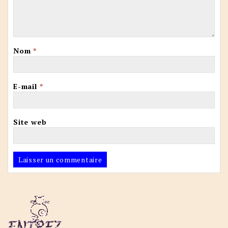
Nom
*
E-mail
*
Site web