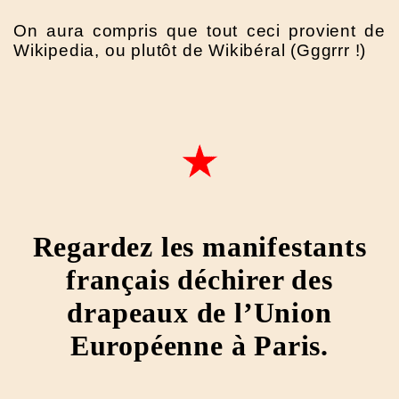
On aura compris que tout ceci provient de
Wikipedia, ou plutôt de Wikibéral (Gggrrr !)
Regardez les manifestants
français déchirer des
drapeaux de l’Union
Européenne à Paris.