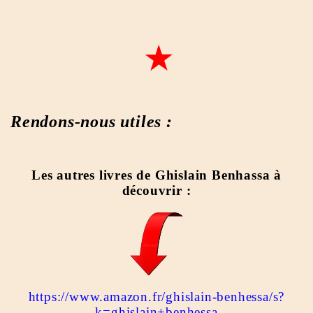
Rendons-nous utiles :
Les autres livres de Ghislain Benhassa à
découvrir :
https://www.amazon.fr/ghislain-benhessa/s?
k=ghislain+benhessa