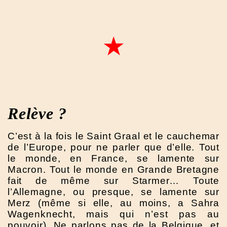
Relève ?
C’est à la fois le Saint Graal et le cauchemar
de l’Europe, pour ne parler que d’elle. Tout
le monde, en France, se lamente sur
Macron. Tout le monde en Grande Bretagne
fait de même sur Starmer… Toute
l’Allemagne, ou presque, se lamente sur
Merz (même si elle, au moins, a Sahra
Wagenknecht, mais qui n’est pas au
pouvoir). Ne parlons pas de la Belgique, et