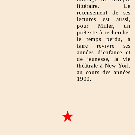
littéraire. Le
recensement de ses
lectures est aussi,
pour Miller, un
prétexte à rechercher
le temps perdu, à
faire revivre ses
années d’enfance et
de jeunesse, la vie
théâtrale à New York
au cours des années
1900.