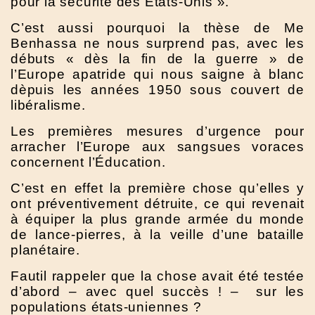
pour la sécurité des États-Unis ».
C’est aussi pourquoi la thèse de Me
Benhassa ne nous surprend pas, avec les
débuts « dès la fin de la guerre » de
l’Europe apatride qui nous saigne à blanc
dèpuis les années 1950 sous couvert de
libéralisme.
Les premières mesures d’urgence pour
arracher l’Europe aux sangsues voraces
concernent l’Éducation.
C’est en effet la première chose qu’elles y
ont préventivement détruite, ce qui revenait
à équiper la plus grande armée du monde
de lance-pierres, à la veille d’une bataille
planétaire.
Fautil rappeler que la chose avait été testée
d’abord – avec quel succès ! – sur les
populations états-uniennes ?