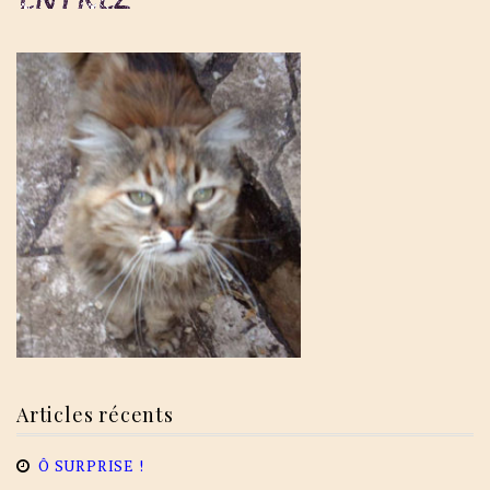
Articles récents
Ô SURPRISE !