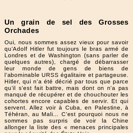
Un grain de sel des Grosses
Orchades
Oui, nous sommes assez vieux pour savoir
qu’Adolf Hitler fut toujours le bras armé de
Londres et de Washington (sans parler de
quelques autres), chargé de débarrasser
leur monde de gens de biens de
l’abominable URSS égalitaire et partageuse.
Hitler, qui n’a été décrié par tous que parce
qu’il s’est fait battre, mais dont on n’a pas
manqué de récupérer et de chouchouter les
cohortes encore capables de servir. Et qui
servent. Allez voir à Cuba, en Palestine, à
Téhéran, au Mali… C’est pourquoi nous ne
sommes pas surpris de voir la Chine
allonger la liste des « menaces principales