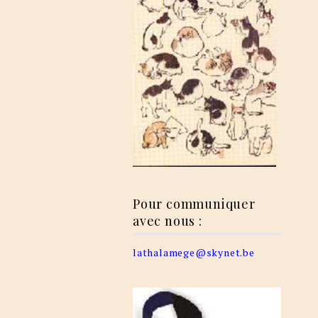
Pour communiquer
avec nous :
lathalamege@skynet.be