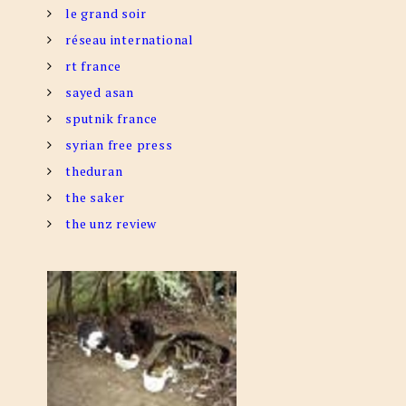
le grand soir
réseau international
rt france
sayed asan
sputnik france
syrian free press
theduran
the saker
the unz review