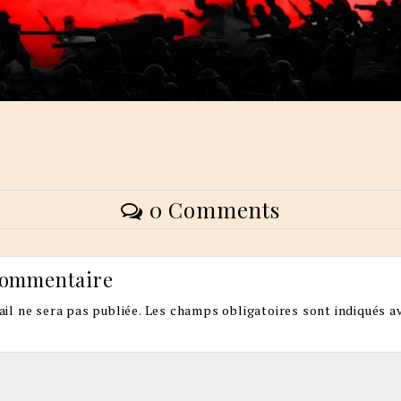
0 Comments
commentaire
il ne sera pas publiée.
Les champs obligatoires sont indiqués a