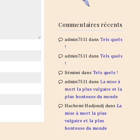
Commentaires récents
admin7511
dans
Tels quels
!
admin7511
dans
Tels quels
!
Sémimi
dans
Tels quels !
admin7511
dans
La mise à
mort la plus vulgaire et la
plus honteuse du monde
Hachemi Hadjoudj
dans
La
mise à mort la plus
vulgaire et la plus
honteuse du monde