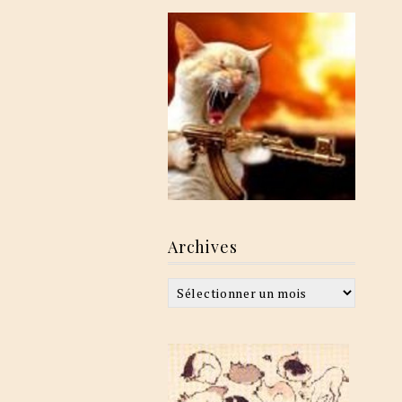
Archives
Archives