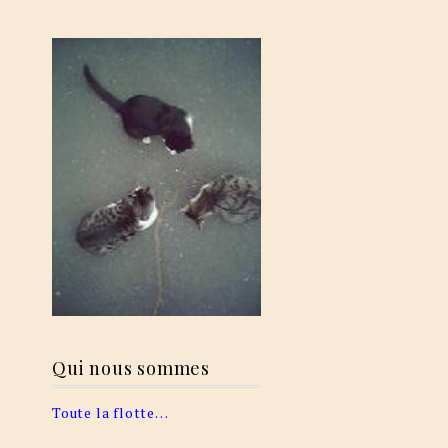
Qui nous sommes
Toute la flotte…