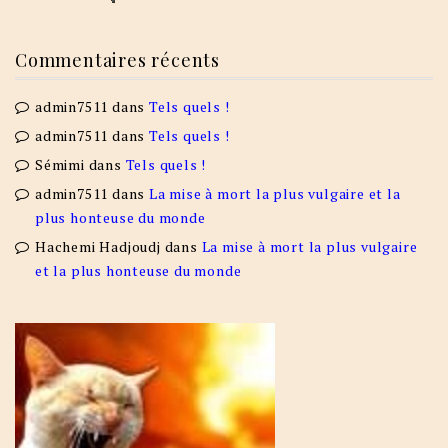
Commentaires récents
admin7511
dans
Tels quels !
admin7511
dans
Tels quels !
Sémimi
dans
Tels quels !
admin7511
dans
La mise à mort la plus vulgaire et la
plus honteuse du monde
Hachemi Hadjoudj
dans
La mise à mort la plus vulgaire
et la plus honteuse du monde