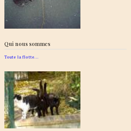
Qui nous sommes
Toute la flotte…