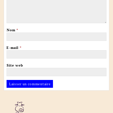
Nom
*
E-mail
*
Site web