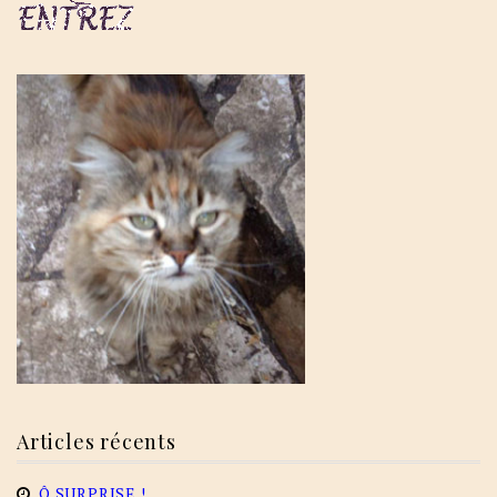
Articles récents
Ô SURPRISE !