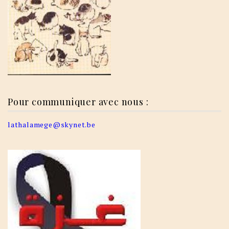
Pour communiquer avec nous :
lathalamege@skynet.be