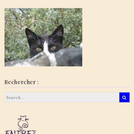
Rechercher :