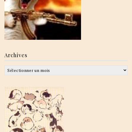
Archives
Archives