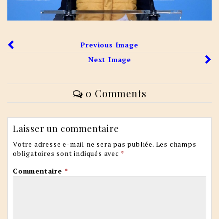
Previous Image
Next Image
0 Comments
Laisser un commentaire
Votre adresse e-mail ne sera pas publiée.
Les champs
obligatoires sont indiqués avec
*
Commentaire
*