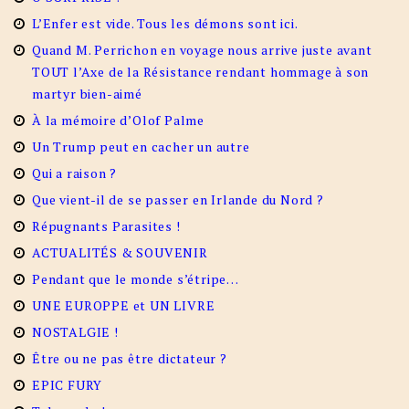
L’Enfer est vide. Tous les démons sont ici.
Quand M. Perrichon en voyage nous arrive juste avant
TOUT l’Axe de la Résistance rendant hommage à son
martyr bien-aimé
À la mémoire d’Olof Palme
Un Trump peut en cacher un autre
Qui a raison ?
Que vient-il de se passer en Irlande du Nord ?
Répugnants Parasites !
ACTUALITÉS & SOUVENIR
Pendant que le monde s’étripe…
UNE EUROPPE et UN LIVRE
NOSTALGIE !
Être ou ne pas être dictateur ?
EPIC FURY