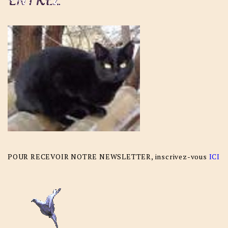
POUR RECEVOIR NOTRE NEWSLETTER, inscrivez-vous
ICI