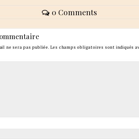
0 Comments
commentaire
il ne sera pas publiée.
Les champs obligatoires sont indiqués a