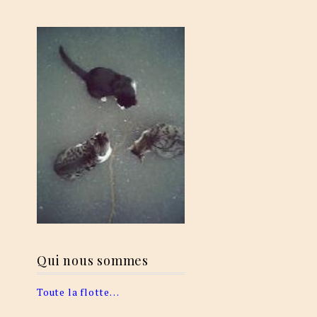
Qui nous sommes
Toute la flotte…