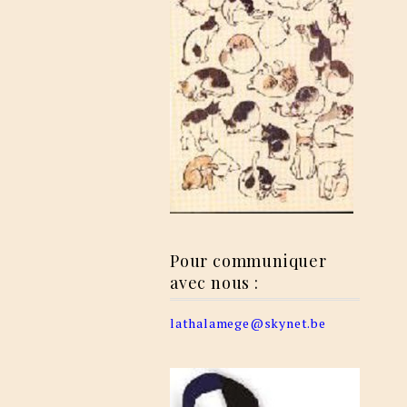
Pour communiquer
avec nous :
lathalamege@skynet.be