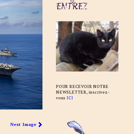
POUR RECEVOIR NOTRE
NEWSLETTER, inscrivez-
vous
ICI
Next Image