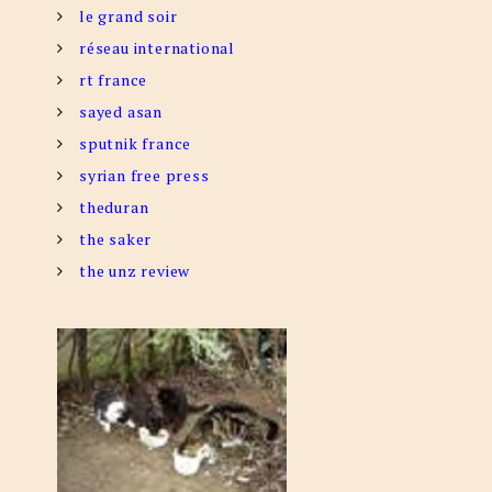
le grand soir
réseau international
rt france
sayed asan
sputnik france
syrian free press
theduran
the saker
the unz review