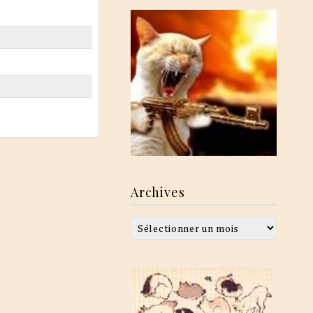
Archives
Archives