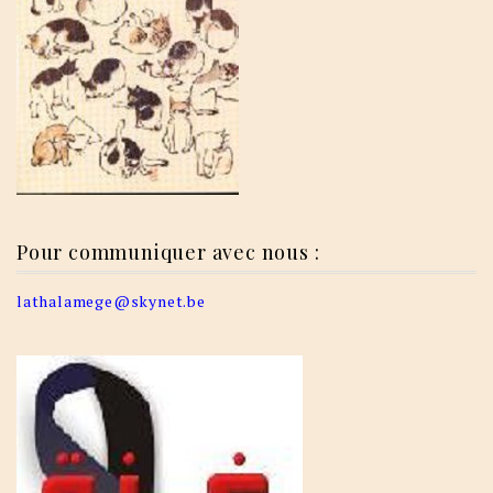
Pour communiquer avec nous :
lathalamege@skynet.be