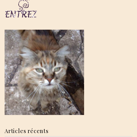
Articles récents