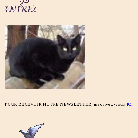
POUR RECEVOIR NOTRE NEWSLETTER, inscrivez-vous
ICI