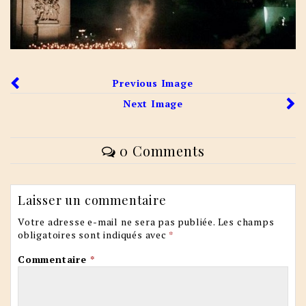
Previous Image
Next Image
0 Comments
Laisser un commentaire
Votre adresse e-mail ne sera pas publiée.
Les champs
obligatoires sont indiqués avec
*
Commentaire
*