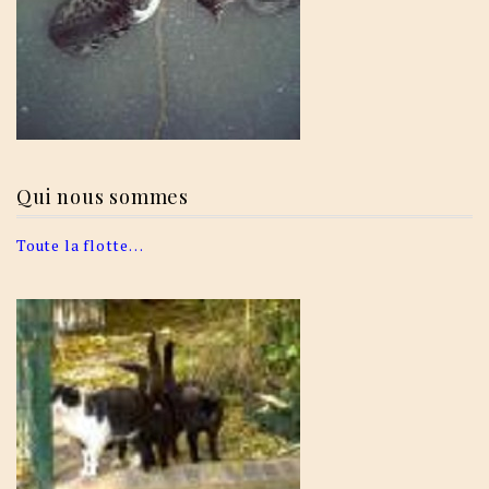
Qui nous sommes
Toute la flotte…