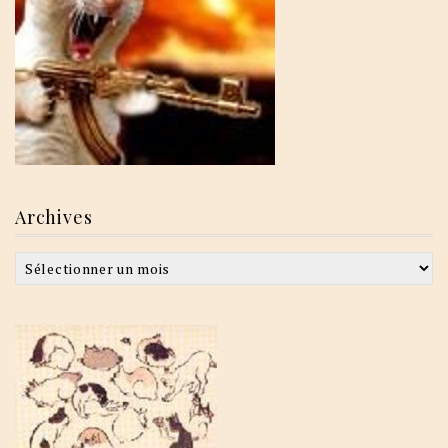
Archives
Archives