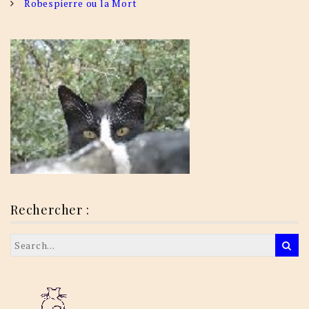
Robespierre ou la Mort
Rechercher :