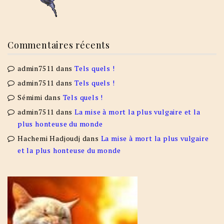
Commentaires récents
admin7511
dans
Tels quels !
admin7511
dans
Tels quels !
Sémimi
dans
Tels quels !
admin7511
dans
La mise à mort la plus vulgaire et la
plus honteuse du monde
Hachemi Hadjoudj
dans
La mise à mort la plus vulgaire
et la plus honteuse du monde