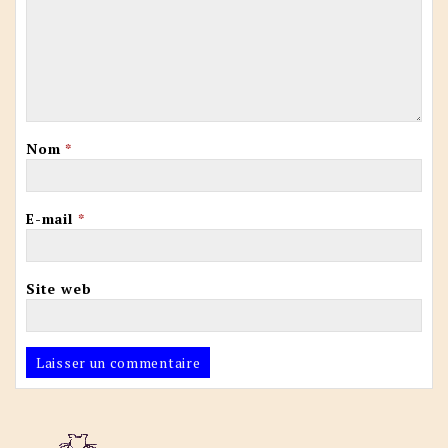
Nom
*
E-mail
*
Site web