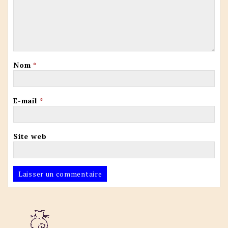
Nom
*
E-mail
*
Site web