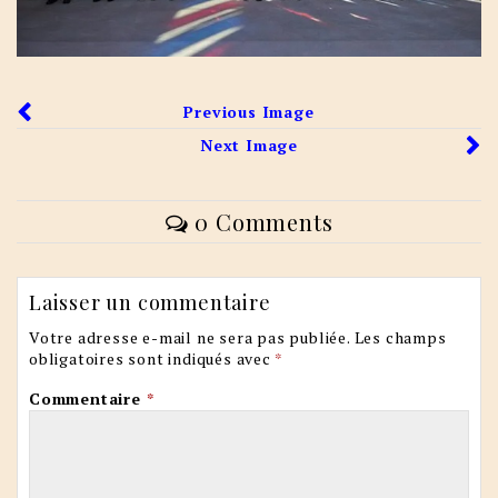
Previous Image
Next Image
0 Comments
Laisser un commentaire
Votre adresse e-mail ne sera pas publiée.
Les champs
obligatoires sont indiqués avec
*
Commentaire
*