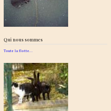
Qui nous sommes
Toute la flotte…