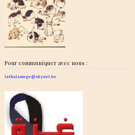
Pour communiquer avec nous :
lathalamege@skynet.be