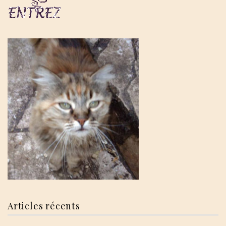
Articles récents