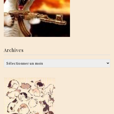
Archives
Archives