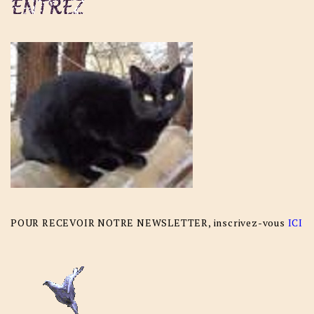
POUR RECEVOIR NOTRE NEWSLETTER, inscrivez-vous
ICI