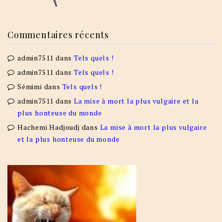
Commentaires récents
admin7511
dans
Tels quels !
admin7511
dans
Tels quels !
Sémimi
dans
Tels quels !
admin7511
dans
La mise à mort la plus vulgaire et la
plus honteuse du monde
Hachemi Hadjoudj
dans
La mise à mort la plus vulgaire
et la plus honteuse du monde