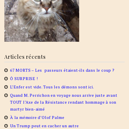
Articles récents
67 MORTS – Les passeurs étaient-ils dans le coup ?
Ô SURPRISE !
L’Enfer est vide. Tous les démons sont ici.
Quand M. Perrichon en voyage nous arrive juste avant
TOUT l’Axe de la Résistance rendant hommage à son
martyr bien-aimé
À la mémoire d’Olof Palme
Un Trump peut en cacher un autre