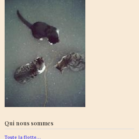
Qui nous sommes
Toute la flotte…