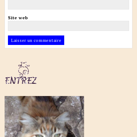
Site web