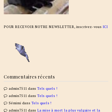
POUR RECEVOIR NOTRE NEWSLETTER, inscrivez-vous
ICI
Commentaires récents
admin7511
dans
Tels quels !
admin7511
dans
Tels quels !
Sémimi
dans
Tels quels !
admin7511
dans
La mise à mort la plus vulgaire et la