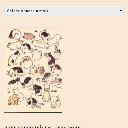
Archives
Pour communiquer avec nous :