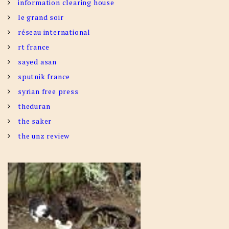
information clearing house
le grand soir
réseau international
rt france
sayed asan
sputnik france
syrian free press
theduran
the saker
the unz review