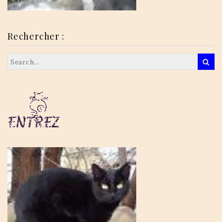
Rechercher :