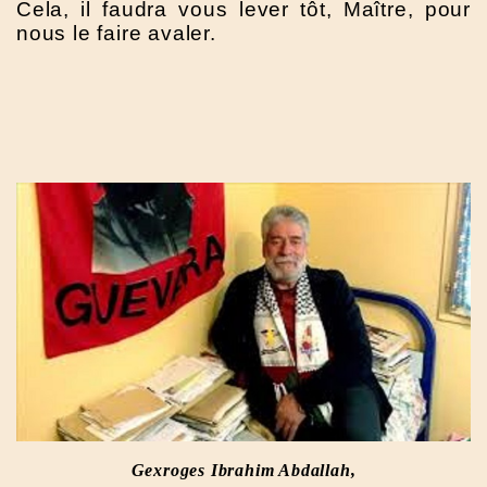
Cela, il faudra vous lever tôt, Maître, pour
nous le faire avaler.
Gexroges Ibrahim Abdallah,