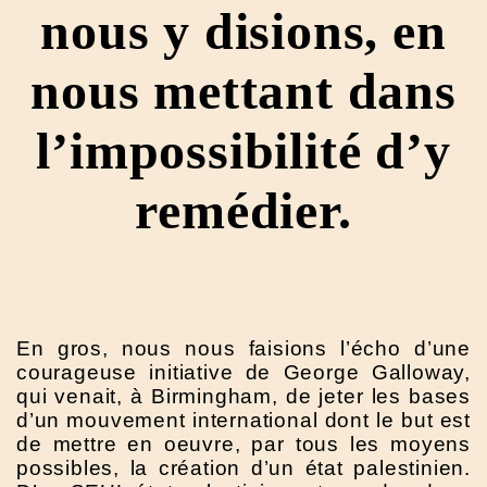
nous y disions, en
nous mettant dans
l’impossibilité d’y
remédier.
En gros, nous nous faisions l’écho d’une
courageuse initiative de George Galloway,
qui venait, à Birmingham, de jeter les bases
d’un mouvement international dont le but est
de mettre en oeuvre, par tous les moyens
possibles, la création d’un état palestinien.