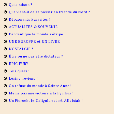
Qui a raison ?
Que vient-il de se passer en Irlande du Nord ?
Répugnants Parasites !
ACTUALITÉS & SOUVENIR
Pendant que le monde s’étripe…
UNE EUROPPE et UN LIVRE
NOSTALGIE !
Être ou ne pas être dictateur ?
EPIC FURY
Tels quels !
Lénine, reviens !
On refuse du monde à Sainte Anne !
Même pas une victoire à la Pyrrhus !
Un Picrochole-Caligula est né. Alleluiah !