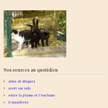
Nos sources au quotidien
aline de diéguez
arrêt sur info
entre la plume et l’enclume
il manifesto