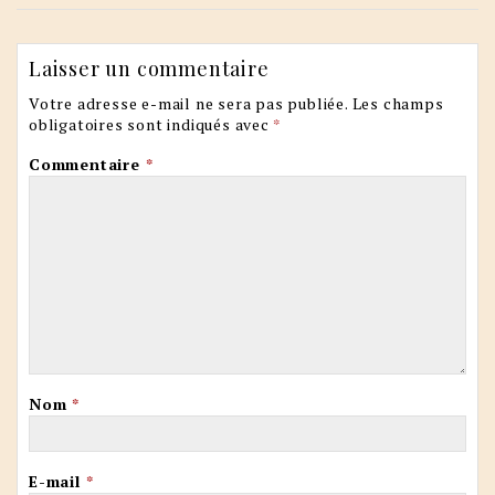
Laisser un commentaire
Votre adresse e-mail ne sera pas publiée.
Les champs
obligatoires sont indiqués avec
*
Commentaire
*
Nom
*
E-mail
*