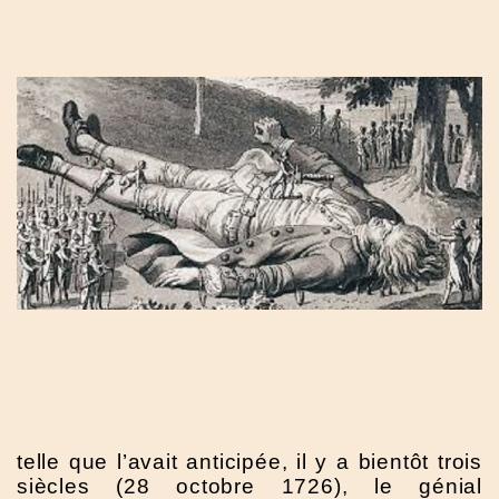
telle que l’avait anticipée, il y a bientôt trois
siècles (28 octobre 1726), le génial