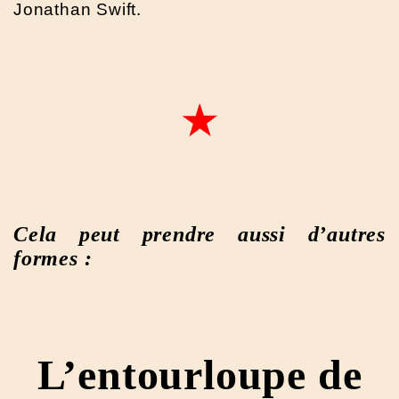
Jonathan Swift.
Cela peut prendre aussi d’autres
formes :
L’entourloupe de