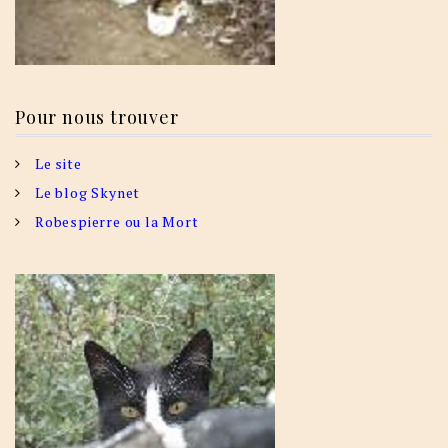
Pour nous trouver
Le site
Le blog Skynet
Robespierre ou la Mort