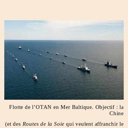
Flotte de l’OTAN en Mer Baltique. Objectif : la
Chine
(et des
Routes de la Soie
qui veulent affranchir le