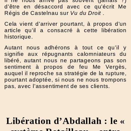
Il ne nous arrive pas souvent (jamais ?)
d’être en désaccord avec ce qu’écrit Me
Régis de Castelnau sur
Vu du Droit
.
Cela vient d’arriver pourtant, à propos d’un
article qu’il a consacré à cette libération
historique.
Autant nous adhérons à tout ce qu’il y
signifie aux répugnants calomniateurs du
libéré, autant nous ne partageons pas son
sentiment à propos de feu Me Vergès,
auquel il reproche sa stratégie de la rupture,
pourtant adoptée, si nous ne nous trompons
pas, avec l’assentiment de ses clients.
Libération d’Abdallah : le «