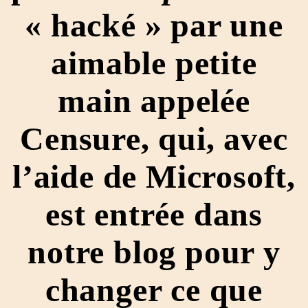
« hacké » par une
aimable petite
main appelée
Censure, qui, avec
l’aide de Microsoft,
est entrée dans
notre blog pour y
changer ce que