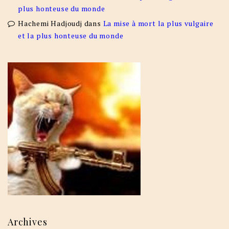
plus honteuse du monde
Hachemi Hadjoudj
dans
La mise à mort la plus vulgaire
et la plus honteuse du monde
Archives