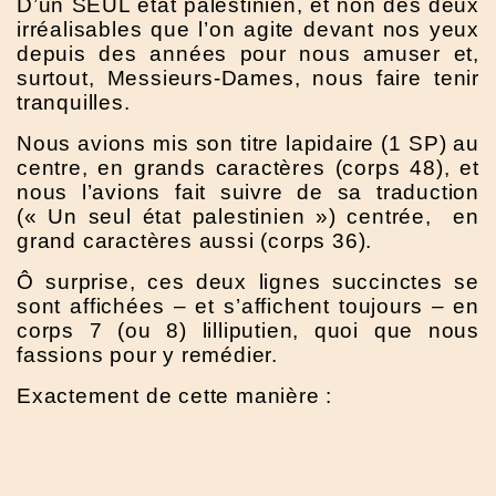
D’un SEUL état palestinien, et non des deux
irréalisables que l’on agite devant nos yeux
depuis des années pour nous amuser et,
surtout, Messieurs-Dames, nous faire tenir
tranquilles.
Nous avions mis son titre lapidaire (1 SP) au
centre, en grands caractères (corps 48), et
nous l’avions fait suivre de sa traduction
(« Un seul état palestinien ») centrée, en
grand caractères aussi (corps 36).
Ô surprise, ces deux lignes succinctes se
sont affichées – et s’affichent toujours – en
corps 7 (ou 8) lilliputien, quoi que nous
fassions pour y remédier.
Exactement de cette manière :