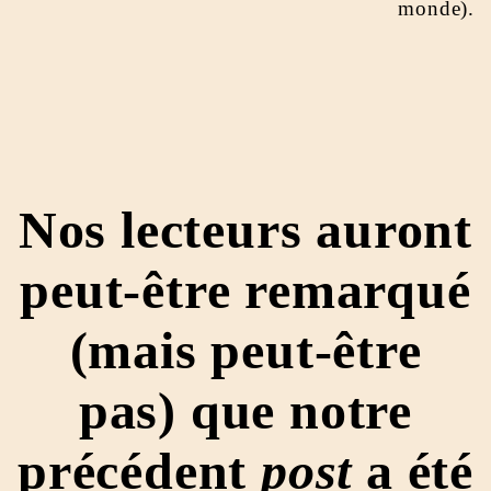
monde).
Nos lecteurs auront
peut-être remarqué
(mais peut-être
pas) que notre
précédent
post
a été