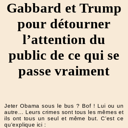
Gabbard et Trump
pour détourner
l’attention du
public de ce qui se
passe vraiment
Jeter Obama sous le bus ? Bof ! Lui ou un
autre… Leurs crimes sont tous les mêmes et
ils ont tous un seul et même but. C’est ce
qu’explique ici :