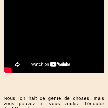
Nous, on hait ce genre de choses, mais
vous pouvez, si vous voulez, l’écouter