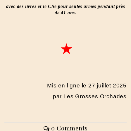
avec des livres et le Che pour seules armes pendant près
de 41 ans.
Mis en ligne le 27 juillet 2025
par Les Grosses Orchades
0 Comments