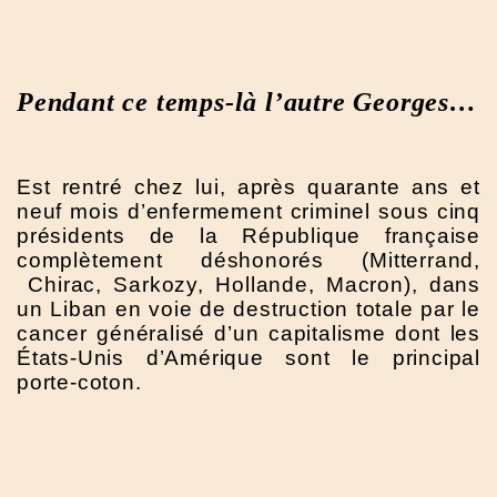
Pendant ce temps-là l’autre Georges…
Est rentré chez lui, après quarante ans et
neuf mois d’enfermement criminel sous cinq
présidents de la République française
complètement déshonorés (Mitterrand,
Chirac, Sarkozy, Hollande, Macron), dans
un Liban en voie de destruction totale par le
cancer généralisé d’un capitalisme dont les
États-Unis d’Amérique sont le principal
porte-coton.