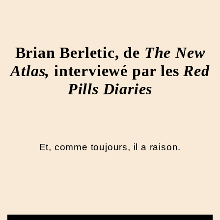
Brian Berletic, de
The New
Atlas,
interviewé par les
Red
Pills Diaries
Et, comme toujours, il a raison.