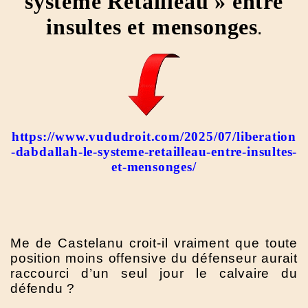
système Retailleau » entre
insultes et mensonges
.
https://www.vududroit.com/2025/07/liberation
-dabdallah-le-systeme-retailleau-entre-insultes-
et-mensonges/
Me de Castelanu croit-il vraiment que toute
position moins offensive du défenseur aurait
raccourci d’un seul jour le calvaire du
défendu ?