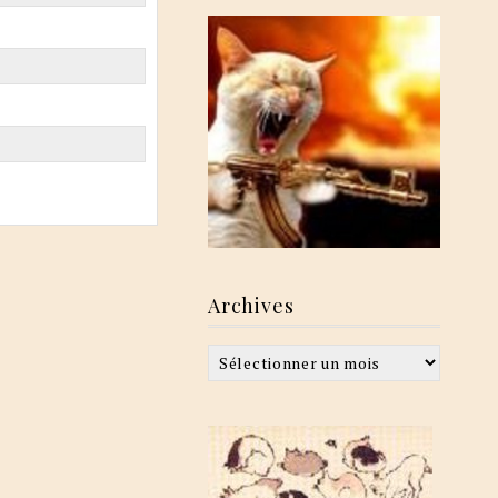
Archives
Archives