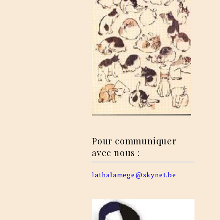
Pour communiquer
avec nous :
lathalamege@skynet.be