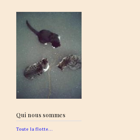
Qui nous sommes
Toute la flotte…