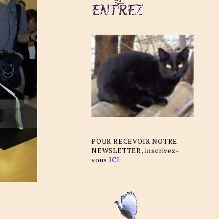
POUR RECEVOIR NOTRE
NEWSLETTER, inscrivez-
vous
ICI