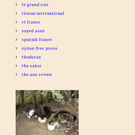
le grand soir
réseau international
rt france
sayed asan
sputnik france
syrian free press
theduran
the saker
the unz review