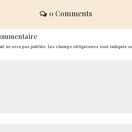
0 Comments
commentaire
il ne sera pas publiée.
Les champs obligatoires sont indiqués a