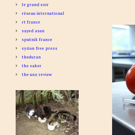
le grand soir
réseau international
rt france
sayed asan
sputnik france
syrian free press
theduran
the saker
the unz review