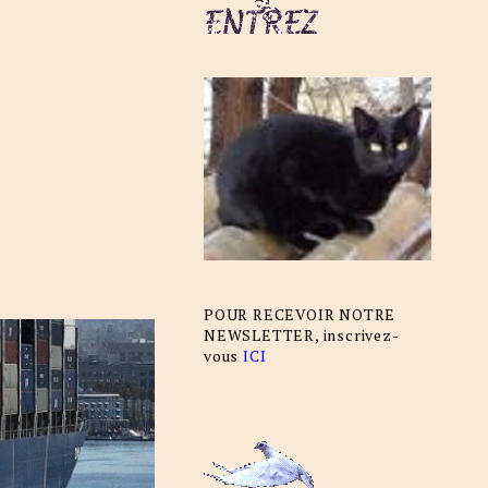
POUR RECEVOIR NOTRE
NEWSLETTER, inscrivez-
vous
ICI