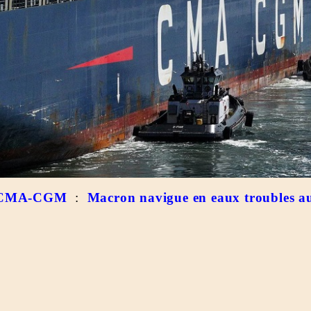
CMA-CGM
:
Macron navigue en eaux troubles a