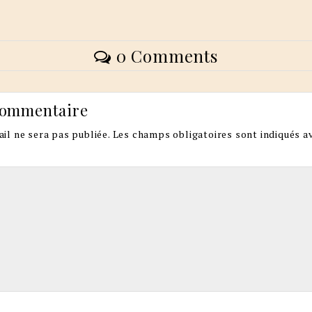
0 Comments
commentaire
il ne sera pas publiée.
Les champs obligatoires sont indiqués a