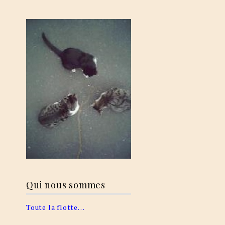
Qui nous sommes
Toute la flotte…