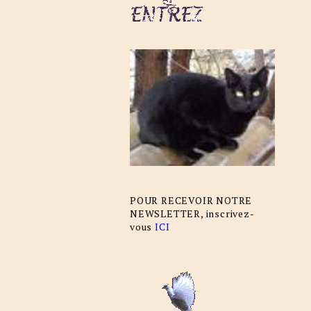
POUR RECEVOIR NOTRE
NEWSLETTER, inscrivez-
vous
ICI