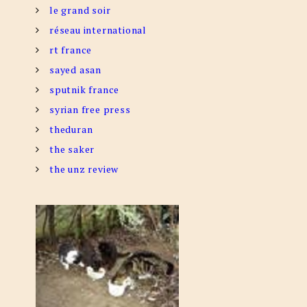
le grand soir
réseau international
rt france
sayed asan
sputnik france
syrian free press
theduran
the saker
the unz review