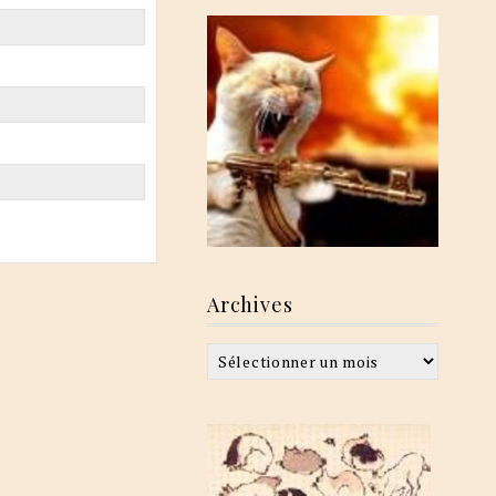
Archives
Archives