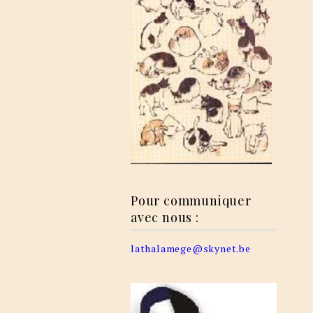
Pour communiquer
avec nous :
lathalamege@skynet.be