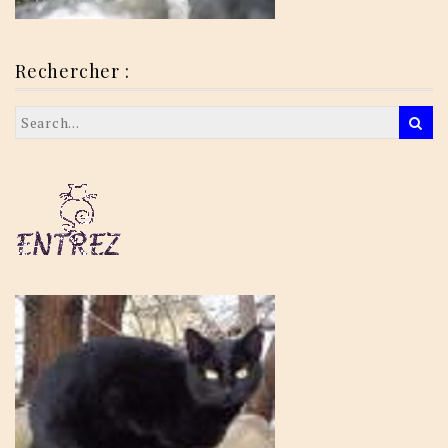
Rechercher :