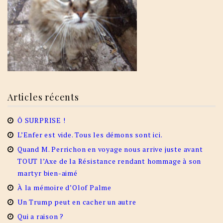
Articles récents
Ô SURPRISE !
L’Enfer est vide. Tous les démons sont ici.
Quand M. Perrichon en voyage nous arrive juste avant
TOUT l’Axe de la Résistance rendant hommage à son
martyr bien-aimé
À la mémoire d’Olof Palme
Un Trump peut en cacher un autre
Qui a raison ?