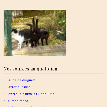
Nos sources au quotidien
aline de diéguez
arrêt sur info
entre la plume et l’enclume
il manifesto