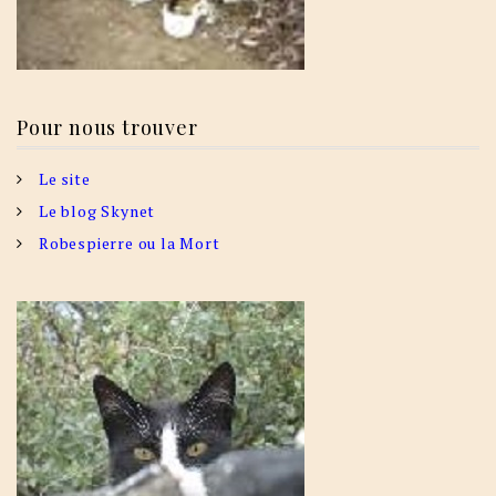
Pour nous trouver
Le site
Le blog Skynet
Robespierre ou la Mort