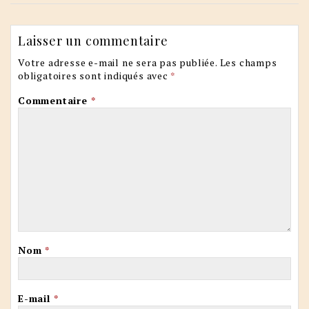
Laisser un commentaire
Votre adresse e-mail ne sera pas publiée.
Les champs
obligatoires sont indiqués avec
*
Commentaire
*
Nom
*
E-mail
*