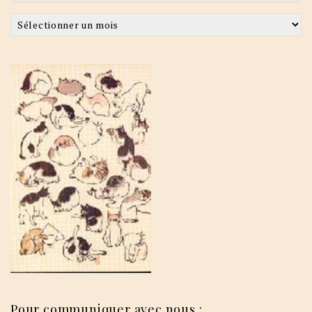
Archives
Pour communiquer avec nous :