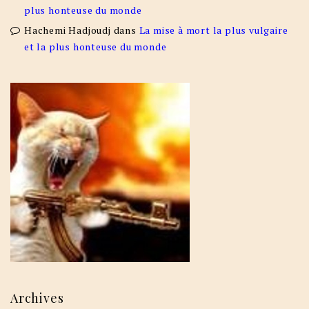
plus honteuse du monde
Hachemi Hadjoudj
dans
La mise à mort la plus vulgaire
et la plus honteuse du monde
Archives