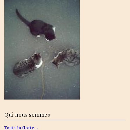
Qui nous sommes
Toute la flotte…