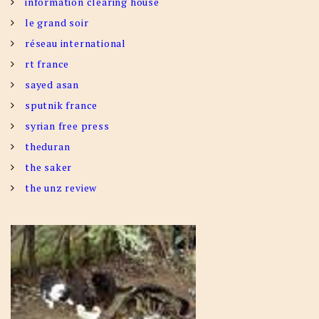
information clearing house
le grand soir
réseau international
rt france
sayed asan
sputnik france
syrian free press
theduran
the saker
the unz review