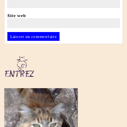
Site web