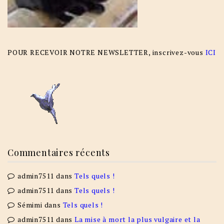
POUR RECEVOIR NOTRE NEWSLETTER, inscrivez-vous
ICI
Commentaires récents
admin7511
dans
Tels quels !
admin7511
dans
Tels quels !
Sémimi
dans
Tels quels !
admin7511
dans
La mise à mort la plus vulgaire et la