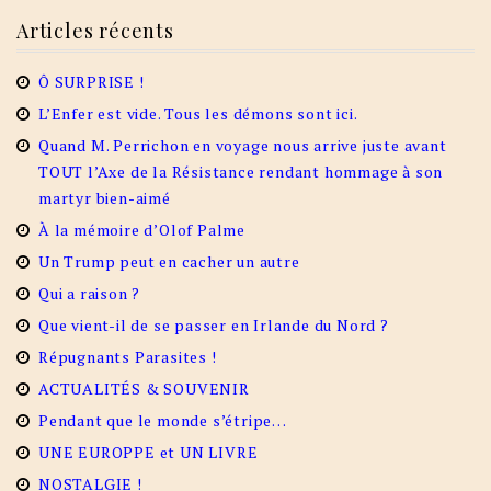
Articles récents
Ô SURPRISE !
L’Enfer est vide. Tous les démons sont ici.
Quand M. Perrichon en voyage nous arrive juste avant
TOUT l’Axe de la Résistance rendant hommage à son
martyr bien-aimé
À la mémoire d’Olof Palme
Un Trump peut en cacher un autre
Qui a raison ?
Que vient-il de se passer en Irlande du Nord ?
Répugnants Parasites !
ACTUALITÉS & SOUVENIR
Pendant que le monde s’étripe…
UNE EUROPPE et UN LIVRE
NOSTALGIE !