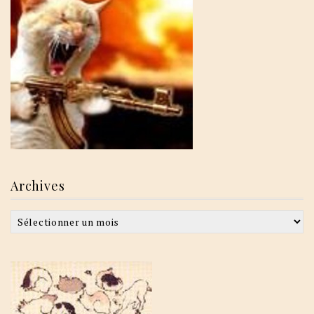
Archives
Archives