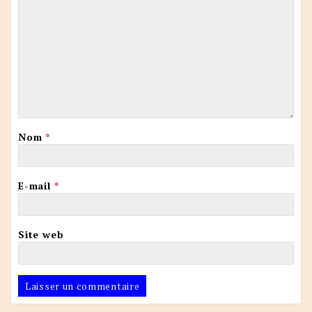
Nom
*
E-mail
*
Site web