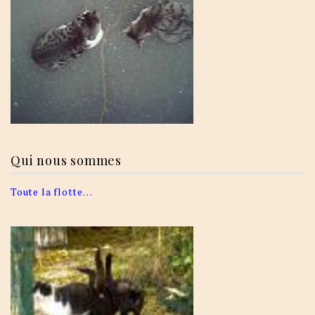
Qui nous sommes
Toute la flotte…