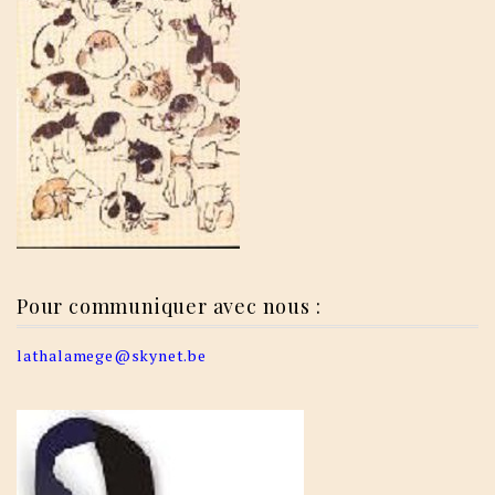
Pour communiquer avec nous :
lathalamege@skynet.be