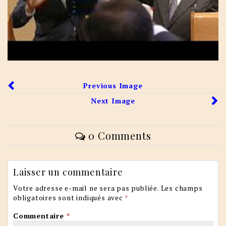
Previous Image
Next Image
0 Comments
Laisser un commentaire
Votre adresse e-mail ne sera pas publiée.
Les champs
obligatoires sont indiqués avec
*
Commentaire
*