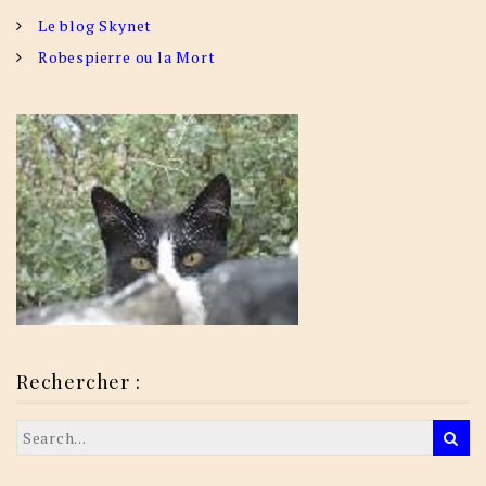
Le blog Skynet
Robespierre ou la Mort
Rechercher :