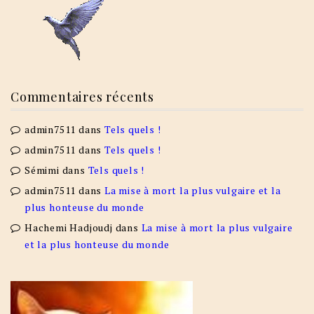
Commentaires récents
admin7511
dans
Tels quels !
admin7511
dans
Tels quels !
Sémimi
dans
Tels quels !
admin7511
dans
La mise à mort la plus vulgaire et la
plus honteuse du monde
Hachemi Hadjoudj
dans
La mise à mort la plus vulgaire
et la plus honteuse du monde