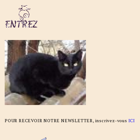
POUR RECEVOIR NOTRE NEWSLETTER, inscrivez-vous
ICI