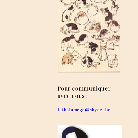
Pour communiquer
avec nous :
lathalamege@skynet.be