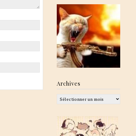
Archives
Archives