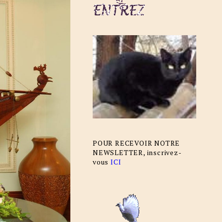
POUR RECEVOIR NOTRE
NEWSLETTER, inscrivez-
vous
ICI