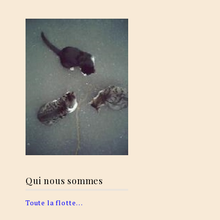
Qui nous sommes
Toute la flotte…