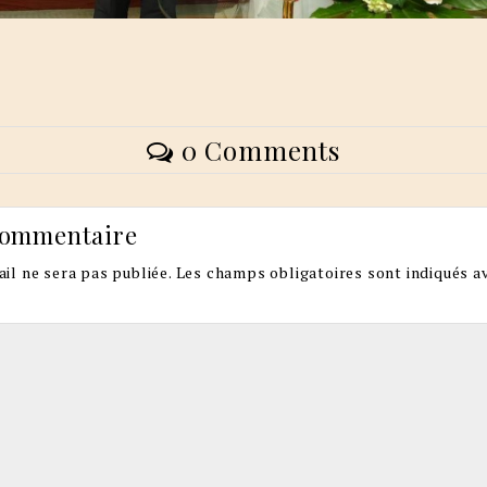
0 Comments
commentaire
il ne sera pas publiée.
Les champs obligatoires sont indiqués a