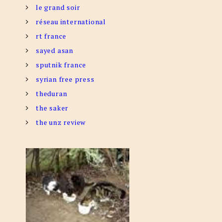
le grand soir
réseau international
rt france
sayed asan
sputnik france
syrian free press
theduran
the saker
the unz review