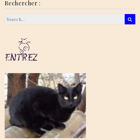
Rechercher :