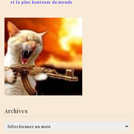
et la plus honteuse du monde
Archives
Archives