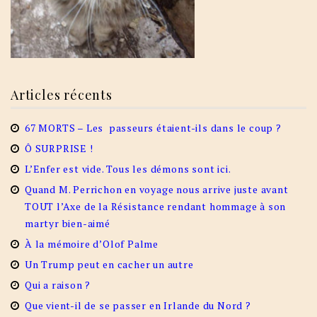
Articles récents
67 MORTS – Les passeurs étaient-ils dans le coup ?
Ô SURPRISE !
L’Enfer est vide. Tous les démons sont ici.
Quand M. Perrichon en voyage nous arrive juste avant
TOUT l’Axe de la Résistance rendant hommage à son
martyr bien-aimé
À la mémoire d’Olof Palme
Un Trump peut en cacher un autre
Qui a raison ?
Que vient-il de se passer en Irlande du Nord ?