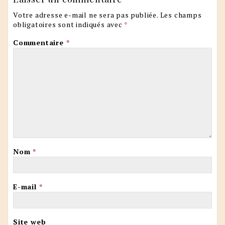
Votre adresse e-mail ne sera pas publiée.
Les champs
obligatoires sont indiqués avec
*
Commentaire
*
Nom
*
E-mail
*
Site web