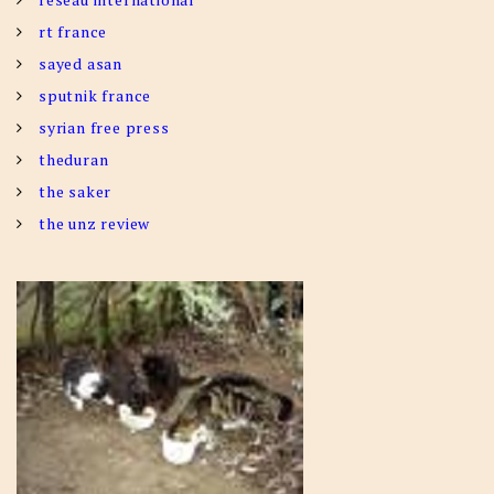
rt france
sayed asan
sputnik france
syrian free press
theduran
the saker
the unz review