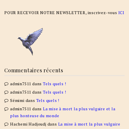
POUR RECEVOIR NOTRE NEWSLETTER, inscrivez-vous
ICI
Commentaires récents
admin7511
dans
Tels quels !
admin7511
dans
Tels quels !
Sémimi
dans
Tels quels !
admin7511
dans
La mise à mort la plus vulgaire et la
plus honteuse du monde
Hachemi Hadjoudj
dans
La mise à mort la plus vulgaire