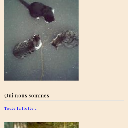
Qui nous sommes
Toute la flotte…