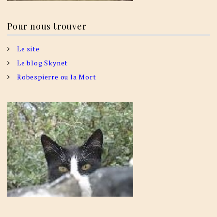
Pour nous trouver
Le site
Le blog Skynet
Robespierre ou la Mort