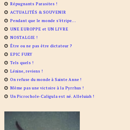
Répugnants Parasites !
ACTUALITÉS & SOUVENIR
Pendant que le monde s’étripe…
UNE EUROPPE et UN LIVRE
NOSTALGIE !
Être ou ne pas être dictateur ?
EPIC FURY
Tels quels !
Lénine, reviens !
On refuse du monde à Sainte Anne !
Même pas une victoire à la Pyrrhus !
Un Picrochole-Caligula est né. Alleluiah !