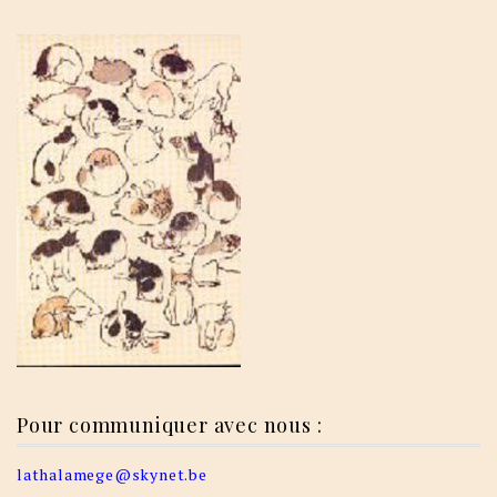
Pour communiquer avec nous :
lathalamege@skynet.be