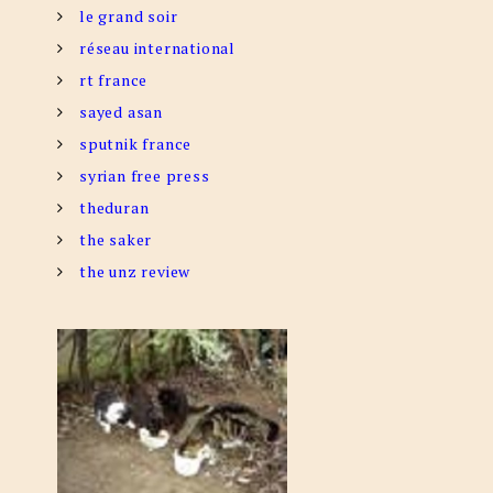
le grand soir
réseau international
rt france
sayed asan
sputnik france
syrian free press
theduran
the saker
the unz review