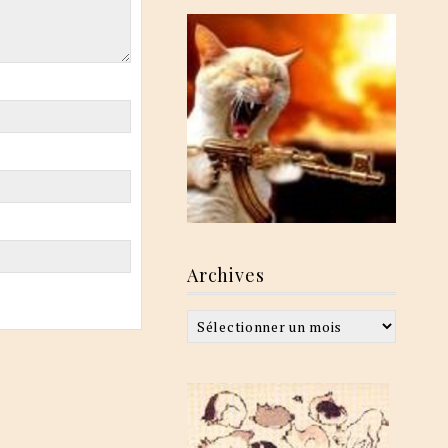
Archives
Archives