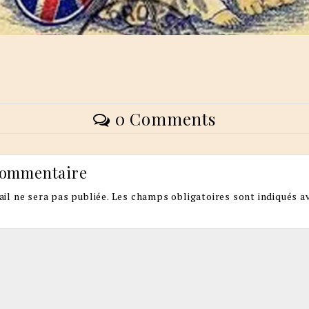
0 Comments
commentaire
il ne sera pas publiée.
Les champs obligatoires sont indiqués a