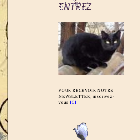
POUR RECEVOIR NOTRE
NEWSLETTER, inscrivez-
vous
ICI