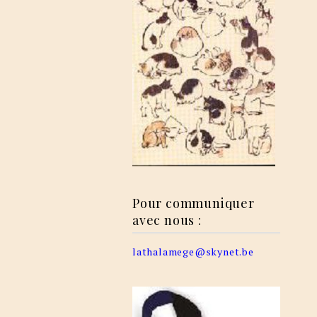
Pour communiquer
avec nous :
lathalamege@skynet.be