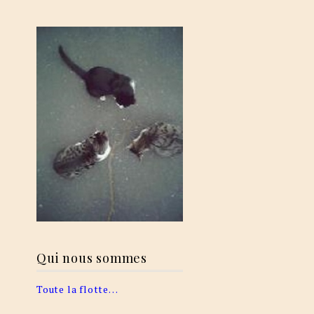
Qui nous sommes
Toute la flotte…