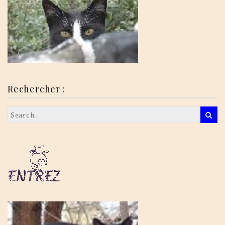
Rechercher :