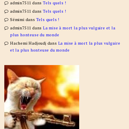
admin7511
dans
Tels quels !
admin7511
dans
Tels quels !
Sémimi
dans
Tels quels !
admin7511
dans
La mise à mort la plus vulgaire et la
plus honteuse du monde
Hachemi Hadjoudj
dans
La mise à mort la plus vulgaire
et la plus honteuse du monde