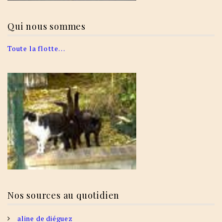
Qui nous sommes
Toute la flotte…
Nos sources au quotidien
aline de diéguez