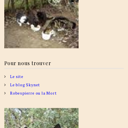
Pour nous trouver
Le site
Le blog Skynet
Robespierre ou la Mort