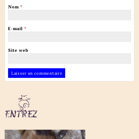
Nom
*
E-mail
*
Site web