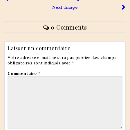
Next Image
0 Comments
Laisser un commentaire
Votre adresse e-mail ne sera pas publiée.
Les champs
obligatoires sont indiqués avec
*
Commentaire
*