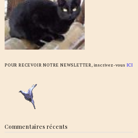
POUR RECEVOIR NOTRE NEWSLETTER, inscrivez-vous
ICI
Commentaires récents