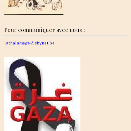
Pour communiquer avec nous :
lathalamege@skynet.be