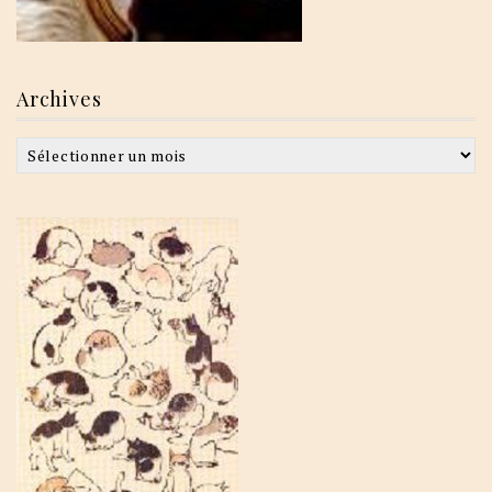
Archives
Archives