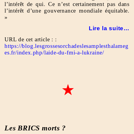
l’intérêt de qui. Ce n’est certainement pas dans
l’intérêt d’une gouvernance mondiale équitable.
»
Lire la suite
…
URL de cet article : :
https://blog.lesgrossesorchadeslesamplesthalameg
es.fr/index.php/laide-du-fmi-a-lukraine/
Les BRICS morts ?