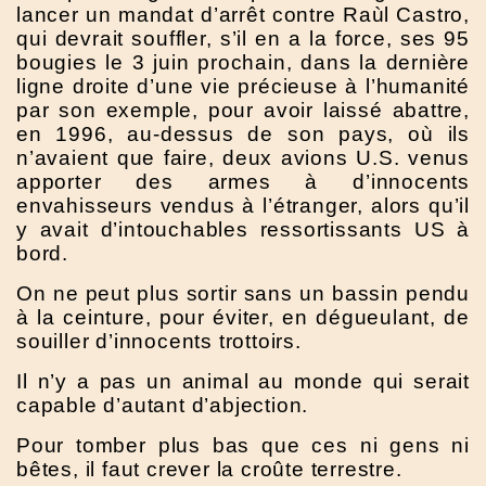
lancer un mandat d’arrêt contre Raùl Castro,
qui devrait souffler, s’il en a la force, ses 95
bougies le 3 juin prochain, dans la dernière
ligne droite d’une vie précieuse à l’humanité
par son exemple, pour avoir laissé abattre,
en 1996, au-dessus de son pays, où ils
n’avaient que faire, deux avions U.S. venus
apporter des armes à d’innocents
envahisseurs vendus à l’étranger, alors qu’il
y avait d’intouchables ressortissants US à
bord.
On ne peut plus sortir sans un bassin pendu
à la ceinture, pour éviter, en dégueulant, de
souiller d’innocents trottoirs.
Il n’y a pas un animal au monde qui serait
capable d’autant d’abjection.
Pour tomber plus bas que ces ni gens ni
bêtes, il faut crever la croûte terrestre.