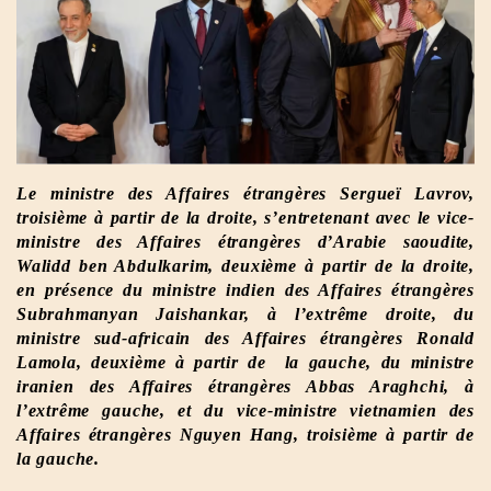
Le ministre des Affaires étrangères Sergueï Lavrov,
troisième à partir de la droite, s’entretenant avec le vice-
ministre des Affaires étrangères d’Arabie saoudite,
Walidd ben Abdulkarim, deuxième à partir de la droite,
en présence du ministre indien des Affaires étrangères
Subrahmanyan Jaishankar, à l’extrême droite, du
ministre sud-africain des Affaires étrangères Ronald
Lamola, deuxième à partir de la gauche, du ministre
iranien des Affaires étrangères Abbas Araghchi, à
l’extrême gauche, et du vice-ministre vietnamien des
Affaires étrangères Nguyen Hang, troisième à partir de
la gauche.