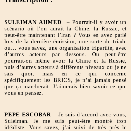
SULEIMAN AHMED
– Pourrait-il y avoir un
scénario où l’on aurait la Chine, la Russie, et
peut-être maintenant l’Iran ? Vous en avez parlé
lors de la dernière émission, une sorte de triade
ou… vous savez, une organisation tripartite, avec
d’autres acteurs par dessous. Ou peut-être
pourrait-on même avoir la Chine et la Russie,
puis d’autres acteurs à différents niveaux ou je ne
sais quoi, mais en ce qui concerne
spécifiquement les BRICS, je n’ai jamais pensé
que ça marcherait. J’aimerais bien savoir ce que
vous en pensez.
PEPE ESCOBAR
– Je suis d’accord avec vous,
Suleiman. Je me suis peut-être montré trop
idéaliste. Vous savez, j’ai suivi de très près le