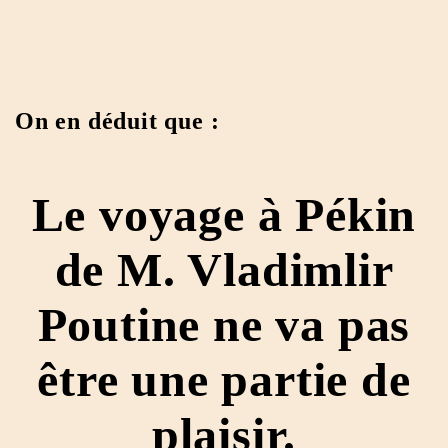
On en déduit que :
Le voyage à Pékin
de M. Vladimlir
Poutine ne va pas
être une partie de
plaisir.