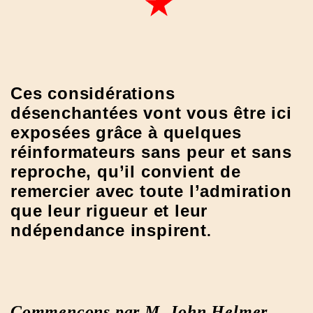
Ces considérations
désenchantées vont vous être ici
exposées grâce à quelques
réinformateurs sans peur et sans
reproche, qu’il convient de
remercier avec toute l’admiration
que leur rigueur et leur
ndépendance inspirent
.
Commençons par M. John Helmer