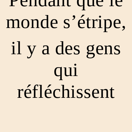
monde s’étripe,
il y a des gens
qui
réfléchissent