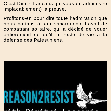
C’est Dimitri Lascaris qui vous en administre
implacablement) la preuve.
Profitons-en pour dire toute l’admiration que
nous portons à son remarquable travail de
combattant solitaire, qui a décidé de vouer
entièrement ce qu’il lui reste de vie à la
défense des Palestiniens.