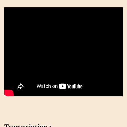
Transcription :