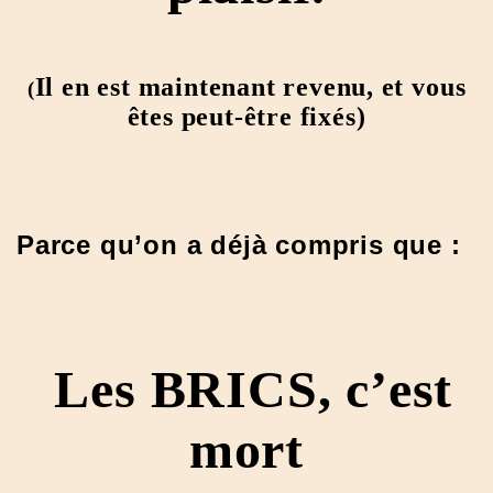
Il en est maintenant revenu, et
vous
(
êtes peut-être fixés)
Parce qu’on a déjà compris que :
Les BRICS, c’est
mort