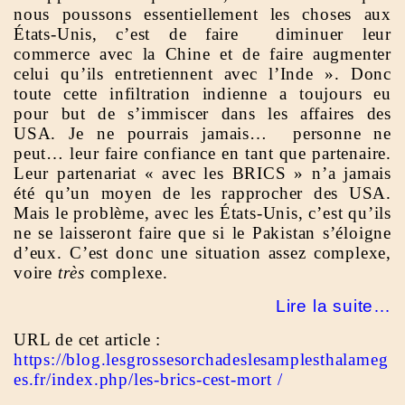
nous poussons essentiellement les choses aux
États-Unis, c’est de faire diminuer leur
commerce avec la Chine et de faire augmenter
celui qu’ils entretiennent avec l’Inde ». Donc
toute cette infiltration indienne a toujours eu
pour but de s’immiscer dans les affaires des
USA. Je ne pourrais jamais… personne ne
peut… leur faire confiance en tant que partenaire.
Leur partenariat « avec les BRICS » n’a jamais
été qu’un moyen de les rapprocher des USA.
Mais le problème, avec les États-Unis, c’est qu’ils
ne se laisseront faire que si le Pakistan s’éloigne
d’eux. C’est donc une situation assez complexe,
voire
très
complexe.
Lire la suite…
URL de cet article :
https://blog.lesgrossesorchadeslesamplesthalameg
es.fr/index.php/les-brics-cest-mort /