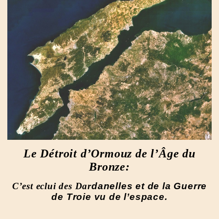
Le Détroit d’Ormouz de l’Âge du
Bronze:
C’est eclui des Dar
danelles et de la Guerre
de Troie vu de l’espace.