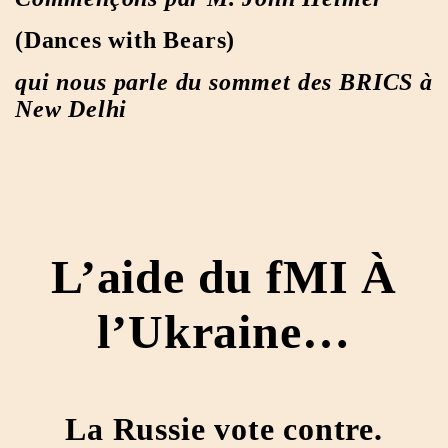
(Dances with Bears)
qui nous parle du sommet des BRICS à
New Delhi
L’aide du fMI À
l’Ukraine…
La Russie vote contre.