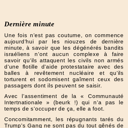
Dernière minute
Une fois n’est pas coutume, on commence
aujourd’hui par les niouzes de dernière
minute, à savoir que les dégénérés bandits
israéliens n’ont aucun complexe à faire
savoir qu’ils attaquent les civils non armés
d’une flotille d’aide protestataire avec des
balles à revêtement nucléaire et qu’ils
torturent et sodomisent gaîment ceux des
passagers dont ils peuvent se saisir.
Avec l’assentiment de la « Communauté
Intertnationale » (beurk !) qui n’a pas le
temps de s’occuper de ça, elle a foot.
Concomitamment, les répugnants tarés du
Trump’s Gang ne sont pas du tout gênés de