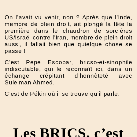
On l’avait vu venir, non ? Après que l’Inde,
membre de plein droit, ait plongé la tête la
première dans le chaudron de sorcières
US/Israël contre l’Iran, membre de plein droit
aussi, il fallait bien que quielque chose se
passe !
C’est Pepe Escobar, bricso-et-sinophile
indiscutable, qui le reconnaît ici, dans un
échange crépitant d’honnêteté avec
Suleiman Ahmed.
C’est de Pékin où il se trouve qu’il parle.
Les BRICS, c’est