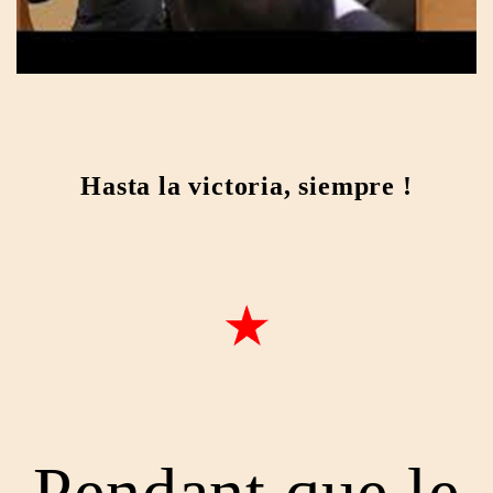
Hasta la victoria, siempre !
Pendant que le