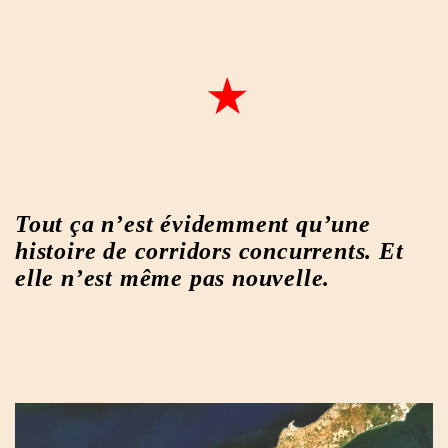
Tout ça n’est évidemment qu’une
histoire de corridors concurrents. Et
elle n’est même pas nouvelle.