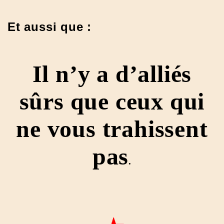
Et aussi que :
Il n’y a d’alliés
sûrs que ceux qui
ne vous trahissent
pas
.