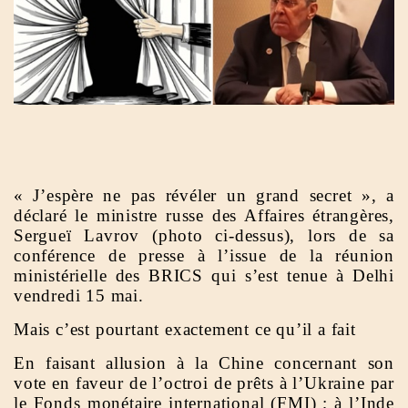
« J’espère ne pas révéler un grand secret », a
déclaré le ministre russe des Affaires étrangères,
Sergueï Lavrov (photo ci-dessus), lors de sa
conférence de presse à l’issue de la réunion
ministérielle des BRICS qui s’est tenue à Delhi
vendredi 15 mai.
Mais c’est pourtant exactement ce qu’il a fait
En faisant allusion à la Chine concernant son
vote en faveur de l’octroi de prêts à l’Ukraine par
le Fonds monétaire international (FMI) ; à l’Inde