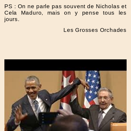
PS : On ne parle pas souvent de Nicholas et
Cela Maduro, mais on y pense tous les
jours.
Les Grosses Orchades