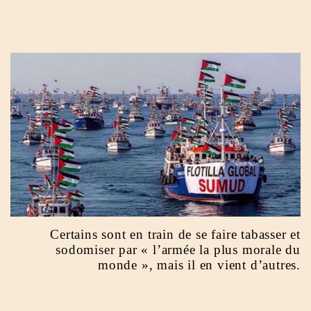
Certains sont en train de se faire tabasser et
sodomiser par « l’armée la plus morale du
monde », mais il en vient d’autres.