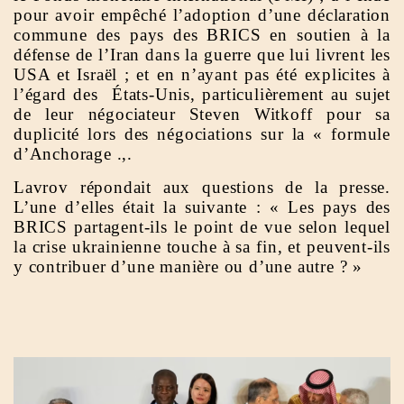
pour avoir empêché l’adoption d’une déclaration
commune des pays des BRICS en soutien à la
défense de l’Iran dans la guerre que lui livrent les
USA et Israël ; et en n’ayant pas été explicites à
l’égard des États-Unis, particulièrement au sujet
de leur négociateur Steven Witkoff pour sa
duplicité lors des négociations sur la « formule
d’Anchorage .,.
Lavrov répondait aux questions de la presse.
L’une d’elles était la suivante : « Les pays des
BRICS partagent-ils le point de vue selon lequel
la crise ukrainienne touche à sa fin, et peuvent-ils
y contribuer d’une manière ou d’une autre ? »