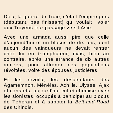
Déjà, la guerre de Troie, c’était l’empire grec
(débutant, pas finissant) qui voulait voler
aux Troyens leur passage vers l’Asie.
Avec une armada aussi pire que celle
d’aujourd’hui et un blocus de dix ans, dont
aucun des vainqueurs ne devait rentrer
chez lui en triomphateur, mais, bien au
contraire, après une errance de dix autres
années, pour affroner des populations
révoltées, voire des épouses justicières.
Et les revoilà, les descendants des
Agamemnon, Ménélas, Achille, Ulysse, Ajax
et consorts, aujourd’hui cul-et-chemise avec
les sionistes, occupés à participer au blocus
de Téhéran et à saboter la
Belt-and-Road
des Chinois.