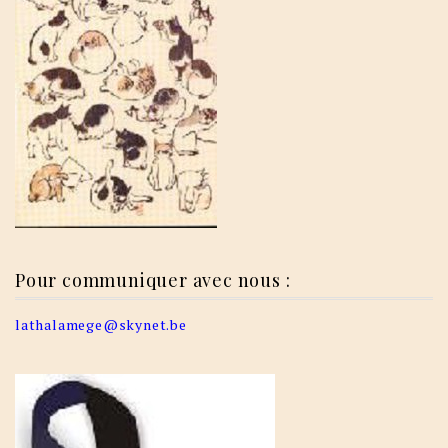
Pour communiquer avec nous :
lathalamege@skynet.be