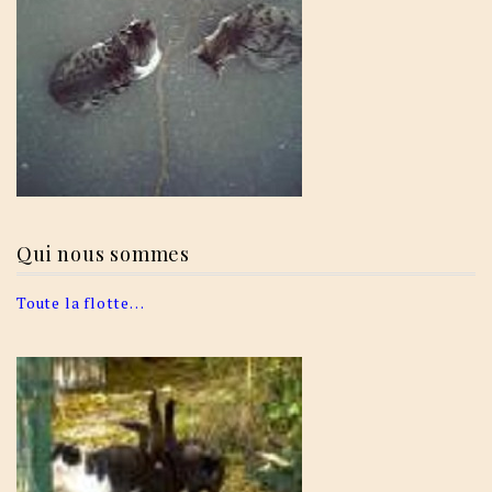
Qui nous sommes
Toute la flotte…