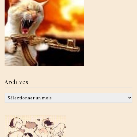
Archives
Archives