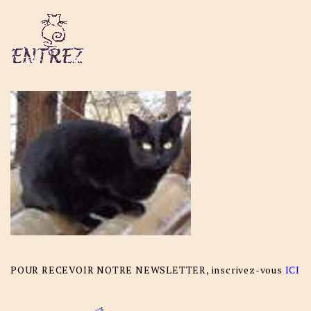
POUR RECEVOIR NOTRE NEWSLETTER, inscrivez-vous
ICI