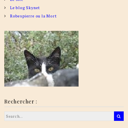
Le blog Skynet
Robespierre ou la Mort
Rechercher :