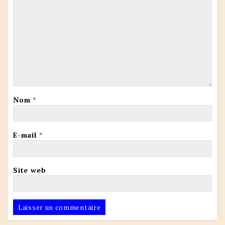
Nom
*
E-mail
*
Site web