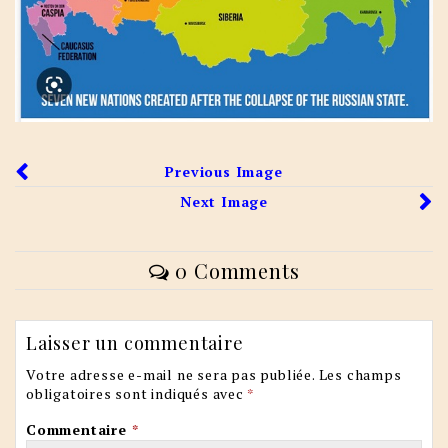
Previous Image
Next Image
0 Comments
Laisser un commentaire
Votre adresse e-mail ne sera pas publiée.
Les champs
obligatoires sont indiqués avec
*
Commentaire
*