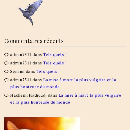
Commentaires récents
admin7511
dans
Tels quels !
admin7511
dans
Tels quels !
Sémimi
dans
Tels quels !
admin7511
dans
La mise à mort la plus vulgaire et la
plus honteuse du monde
Hachemi Hadjoudj
dans
La mise à mort la plus vulgaire
et la plus honteuse du monde