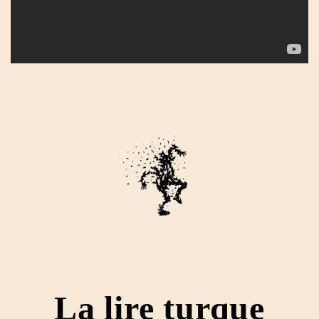
La lire turque