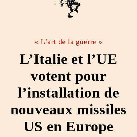
« L’art de la guerre »
L’Italie et l’UE
votent pour
l’installation de
nouveaux missiles
US en Europe