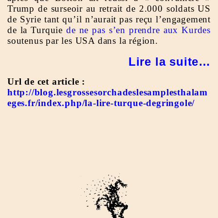
Trump de surseoir au retrait de 2.000 soldats US
de Syrie tant qu’il n’aurait pas reçu l’engagement
de la Turquie
de ne pas s’en prendre aux Kurdes
soutenus par les USA dans la région.
Lire la suite…
Url de cet article :
http://blog.lesgrossesorchadeslesamplesthalam
eges.fr/index.php/la-lire-turque-degringole/