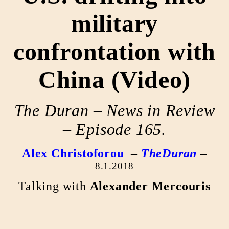
military
confrontation with
China (Video)
The Duran – News in Review
– Episode 165
.
Alex Christoforou
–
TheDuran
–
8.1.2018
Talking with
Alexander Mercouris