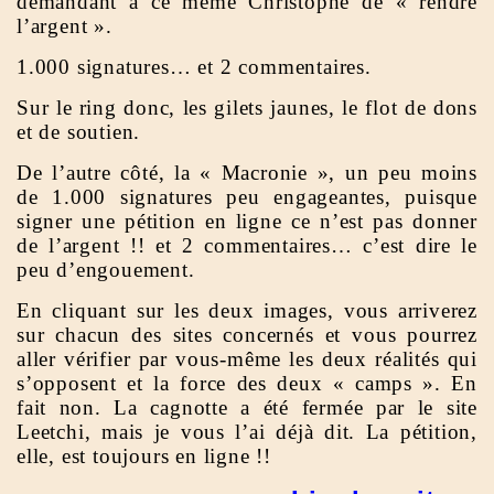
demandant à ce même Christophe de « rendre
l’argent ».
1.000 signatures… et 2 commentaires.
Sur le ring donc, les gilets jaunes, le flot de dons
et de soutien.
De l’autre côté, la « Macronie », un peu moins
de 1.000 signatures peu engageantes, puisque
signer une pétition en ligne ce n’est pas donner
de l’argent !! et 2 commentaires… c’est dire le
peu d’engouement.
En cliquant sur les deux images, vous arriverez
sur chacun des sites concernés et vous pourrez
aller vérifier par vous-même les deux réalités qui
s’opposent et la force des deux « camps ». En
fait non. La cagnotte a été fermée par le site
Leetchi, mais je vous l’ai déjà dit. La pétition,
elle, est toujours en ligne !!