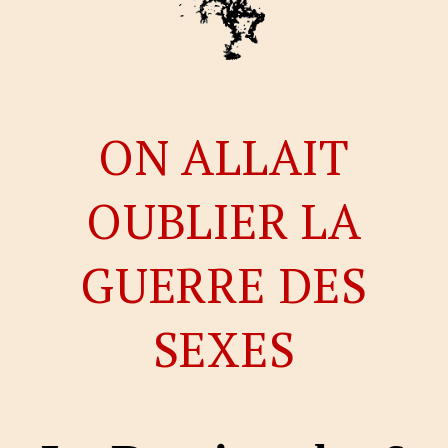
ON ALLAIT
OUBLIER LA
GUERRE DES
SEXES