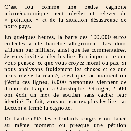
C’est fou comme une petite cagnotte
microéconomique peut révéler et relever de
« politique » et de la situation désastreuse de
notre pays.
En quelques heures, la barre des 100.000 euros
collectés a été franchie allègrement. Les dons
affluent par milliers, ainsi que les commentaires.
Je vous invite à aller les lire. Peu importe ce que
vous pensez, ce que vous croyez moral ou pas. Si
nous analysons froidement les choses et ce que
nous révèle la réalité, c’est que, au moment où
j’écris ces lignes, 8.000 personnes viennent de
donner de l’argent à Christophe Dettinger, 2.500
ont écrit un mot de soutien sans cacher leur
identité. En fait, vous ne pourrez plus les lire, car
Leetchi a fermé la cagnotte.
De l’autre côté, les « foulards rouges » ont lancé
au même moment ou presque une pétition