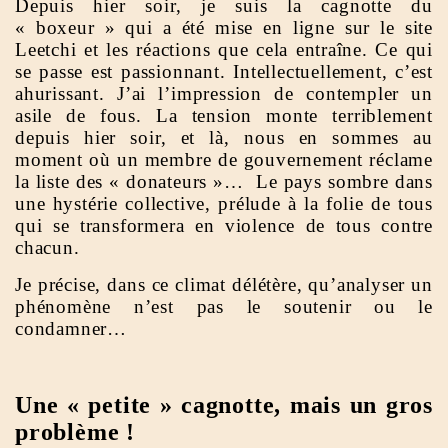
Depuis hier soir, je suis la cagnotte du
« boxeur » qui a été mise en ligne sur le site
Leetchi et les réactions que cela entraîne. Ce qui
se passe est passionnant. Intellectuellement, c’est
ahurissant. J’ai l’impression de contempler un
asile de fous. La tension monte terriblement
depuis hier soir, et là, nous en sommes au
moment où un membre de gouvernement réclame
la liste des « donateurs »… Le pays sombre dans
une hystérie collective, prélude à la folie de tous
qui se transformera en violence de tous contre
chacun.
Je précise, dans ce climat délétère, qu’analyser un
phénomène n’est pas le soutenir ou le
condamner…
Une « petite » cagnotte, mais un gros
problème !