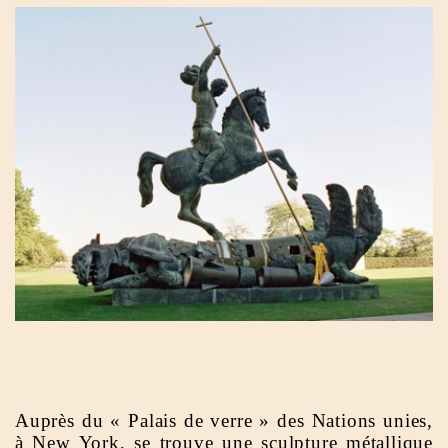
Auprès du « Palais de verre » des Nations unies,
à New York, se trouve une sculpture métallique