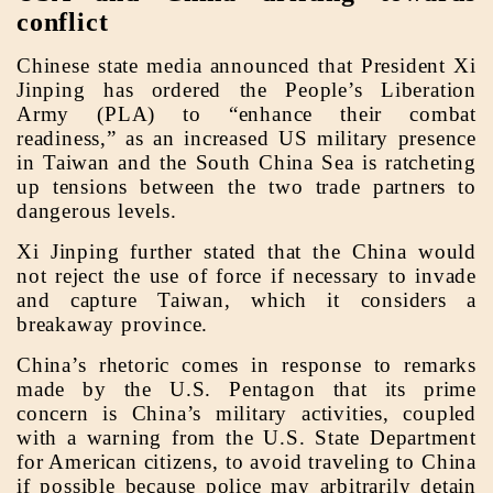
conflict
Chinese state media announced that President Xi
Jinping has ordered the People’s Liberation
Army (PLA) to “enhance their combat
readiness,” as an increased US military presence
in Taiwan and the South China Sea is ratcheting
up tensions between the two trade partners to
dangerous levels.
Xi Jinping further stated that the China would
not reject the use of force if necessary to invade
and capture Taiwan, which it considers a
breakaway province.
China’s rhetoric comes in response to remarks
made by the U.S. Pentagon that its prime
concern is China’s military activities, coupled
with a warning from the U.S. State Department
for American citizens, to avoid traveling to China
if possible because police may arbitrarily detain