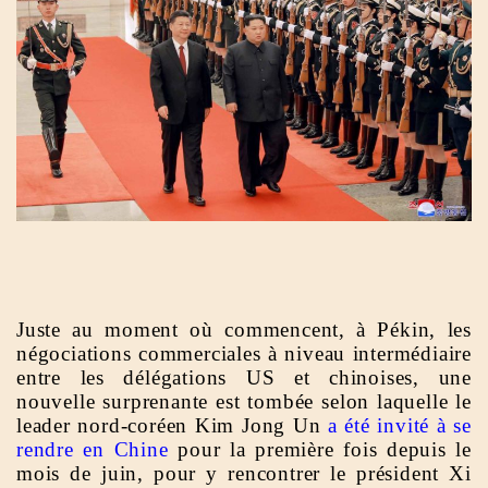
Juste au moment où commencent, à Pékin, les
négociations commerciales à niveau intermédiaire
entre les délégations US et chinoises, une
nouvelle surprenante est tombée selon laquelle le
leader nord-coréen Kim Jong Un
a été invité à se
rendre en Chine
pour la première fois depuis le
mois de juin, pour y rencontrer le président Xi