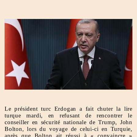
Le président turc Erdogan a fait chuter la lire
turque mardi, en refusant de rencontrer le
conseiller en sécurité nationale de Trump, John
Bolton, lors du voyage de celui-ci en Turquie,
après que Bolton ait réussi à « convaincre »