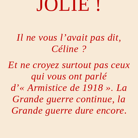
JOLIE !
Il ne vous l’avait pas dit,
Céline ?
Et ne croyez surtout pas ceux
qui vous ont parlé
d’« Armistice de 1918 ». La
Grande guerre continue, la
Grande guerre dure encore
.