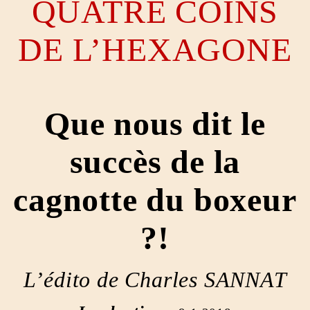
QUATRE COINS
DE L’HEXAGONE
Que nous dit le
succès de la
cagnotte du boxeur
?!
L’édito de Charles SANNAT