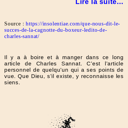
Lire la suite…
Source :
https://insolentiae.com/que-nous-dit-le-
succes-de-la-cagnotte-du-boxeur-ledito-de-
charles-sannat/
Il y a à boire et à manger dans ce long
article de Charles Sannat. C’est l’article
personnel de quelqu’un qui a ses points de
vue. Que Dieu, s’il existe, y reconnaisse les
siens.