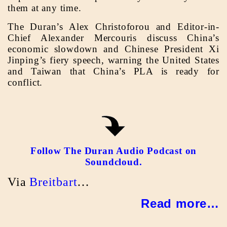
them at any time.
The Duran’s Alex Christoforou and Editor-in-
Chief Alexander Mercouris discuss China’s
economic slowdown and Chinese President Xi
Jinping’s fiery speech, warning the United States
and Taiwan that China’s PLA is ready for
conflict.
Follow The Duran Audio Podcast on
Soundcloud.
Via
Breitbart
…
Read more…