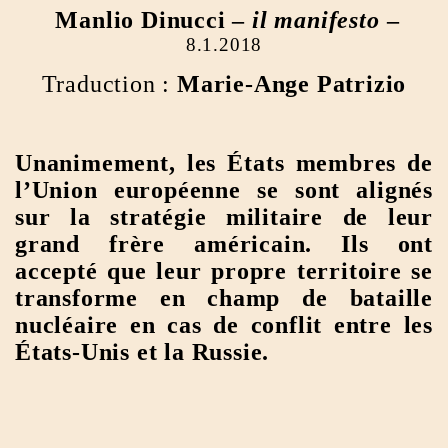
Manlio Dinucci –
il manifesto
–
8.1.2018
Traduction :
Marie-Ange Patrizio
Unanimement, les États membres de
l’Union européenne se sont alignés
sur la stratégie militaire de leur
grand frère américain. Ils ont
accepté que leur propre territoire se
transforme en champ de bataille
nucléaire en cas de conflit entre les
États-Unis et la Russie.