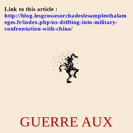
Link to this article :
http://blog.lesgrossesorchadeslesamplesthalam
eges.fr/index.php/us-drifting-into-military-
confrontation-with-china/
GUERRE AUX