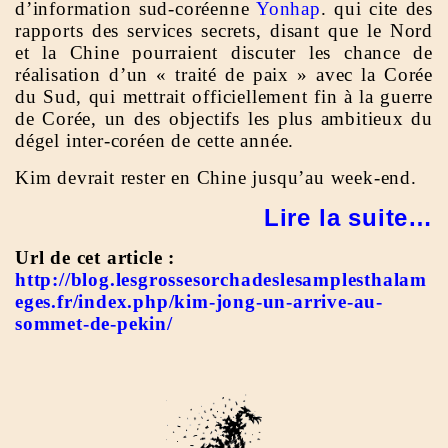
d’information sud-coréenne
Yonhap
. qui cite des
rapports des services secrets, disant que le Nord
et la Chine pourraient discuter les chance de
réalisation d’un « traité de paix » avec la Corée
du Sud, qui mettrait officiellement fin à la guerre
de Corée, un des objectifs les plus ambitieux du
dégel inter-coréen de cette année.
Kim devrait rester en Chine jusqu’au week-end.
Lire la suite…
Url de cet article :
http://blog.lesgrossesorchadeslesamplesthalam
eges.fr/index.php/kim-jong-un-arrive-au-
sommet-de-pekin/