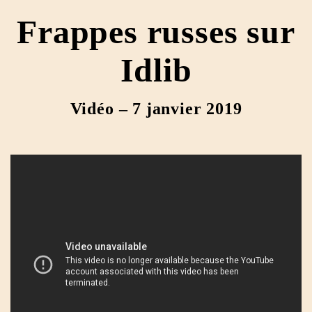
Frappes russes sur
Idlib
Vidéo
– 7 janvier 2019