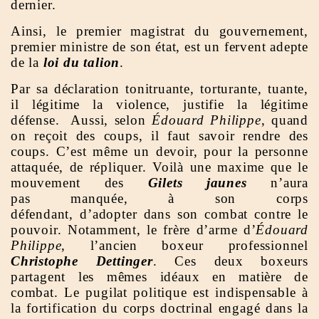
dernier.
Ainsi, le premier magistrat du gouvernement,
premier ministre de son état, est un fervent adepte
de la
loi du talion
.
Par sa déclaration tonitruante, torturante, tuante,
il légitime la violence, justifie la légitime
défense. Aussi, selon
Édouard Philippe
, quand
on reçoit des coups, il faut savoir rendre des
coups. C’est même un devoir, pour la personne
attaquée, de répliquer. Voilà une maxime que le
mouvement des
Gilets jaunes
n’aura
pas manquée, à son corps
défendant, d’adopter dans son combat contre le
pouvoir. Notamment, le frère d’arme d’
Édouard
Philippe
, l’ancien boxeur professionnel
Christophe Dettinger
. Ces deux boxeurs
partagent les mêmes idéaux en matière de
combat. Le pugilat politique est indispensable à
la fortification du corps doctrinal engagé dans la