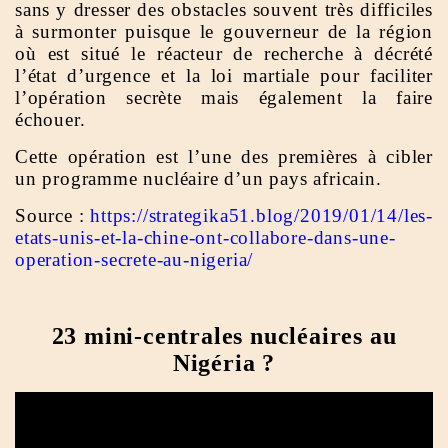
sans y dresser des obstacles souvent très difficiles
à surmonter puisque le gouverneur de la région
où est situé le réacteur de recherche à décrété
l’état d’urgence et la loi martiale pour faciliter
l’opération secrète mais également la faire
échouer.
Cette opération est l’une des premières à cibler
un programme nucléaire d’un pays africain.
Source :
https://strategika51.blog/2019/01/14/les-
etats-unis-et-la-chine-ont-collabore-dans-une-
operation-secrete-au-nigeria/
23 mini-centrales nucléaires au
Nigéria ?