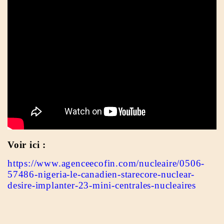
Voir ici :
https://www.agenceecofin.com/nucleaire/0506-
57486-nigeria-le-canadien-starecore-nuclear-
desire-implanter-23-mini-centrales-nucleaires