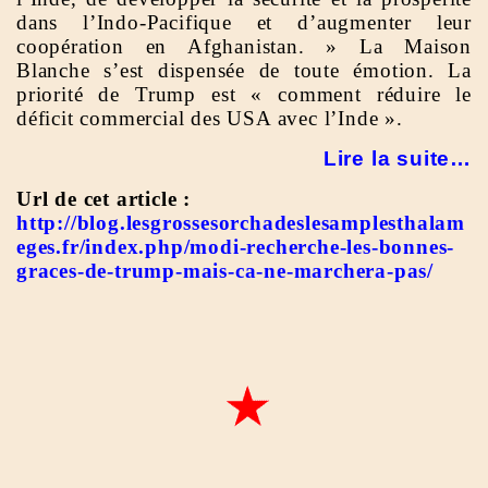
dans l’Indo-Pacifique et d’augmenter leur
coopération en Afghanistan. » La Maison
Blanche s’est dispensée de toute émotion. La
priorité de Trump est « comment réduire le
déficit commercial des USA avec l’Inde ».
Lire la suite…
Url de cet article :
http://blog.lesgrossesorchadeslesamplesthalam
eges.fr/index.php/modi-recherche-les-bonnes-
graces-de-trump-mais-ca-ne-marchera-pas/