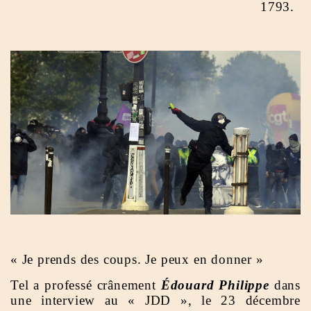
1793.
« Je prends des coups. Je peux en donner »
Tel a professé crânement
Édouard Philippe
dans
une interview au « JDD », le 23 décembre