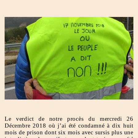
Le verdict de notre procès du mercredi 26
Décembre 2018 où j’ai été condamné à dix huit
mois de prison dont six mois avec sursis plus une