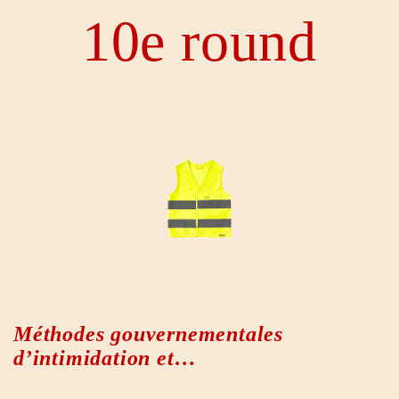
10e round
Méthodes gouvernementales
d’intimidation et…