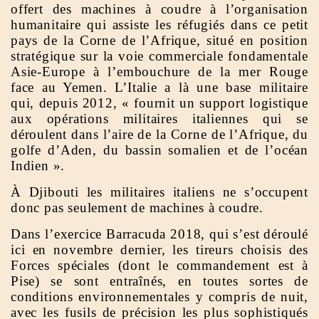
offert des machines à coudre à l’organisation
humanitaire qui assiste les réfugiés dans ce petit
pays de la Corne de l’Afrique, situé en position
stratégique sur la voie commerciale fondamentale
Asie-Europe à l’embouchure de la mer Rouge
face au Yemen. L’Italie a là une base militaire
qui, depuis 2012, « fournit un support logistique
aux opérations militaires italiennes qui se
déroulent dans l’aire de la Corne de l’Afrique, du
golfe d’Aden, du bassin somalien et de l’océan
Indien ».
À Djibouti les militaires italiens ne s’occupent
donc pas seulement de machines à coudre.
Dans l’exercice Barracuda 2018, qui s’est déroulé
ici en novembre dernier, les tireurs choisis des
Forces spéciales (dont le commandement est à
Pise) se sont entraînés, en toutes sortes de
conditions environnementales y compris de nuit,
avec les fusils de précision les plus sophistiqués