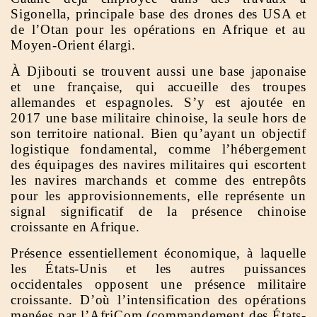
Sigonella, principale base des drones des USA et
de l’Otan pour les opérations en Afrique et au
Moyen-Orient élargi.
À Djibouti se trouvent aussi une base japonaise
et une française, qui accueille des troupes
allemandes et espagnoles. S’y est ajoutée en
2017 une base militaire chinoise, la seule hors de
son territoire national. Bien qu’ayant un objectif
logistique fondamental, comme l’hébergement
des équipages des navires militaires qui escortent
les navires marchands et comme des entrepôts
pour les approvisionnements, elle représente un
signal significatif de la présence chinoise
croissante en Afrique.
Présence essentiellement économique, à laquelle
les États-Unis et les autres puissances
occidentales opposent une présence militaire
croissante. D’où l’intensification des opérations
menées par l’AfriCom (commandement des États-