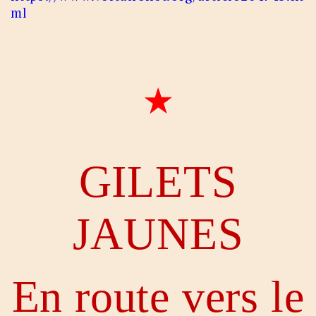
ml
GILETS
JAUNES
En route vers le