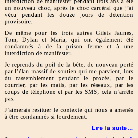
interdiction de manifester pendant trois ans a été
un nouveau choc, après le choc carcéral que j’ai
vécu pendant les douze jours de détention
provisoire.
De même pour les trois autres Gilets Jaunes,
Tom, Dylan et Maria, qui ont également été
condamnés à de la prison ferme et à une
interdiction de manifester.
Je reprends du poil de la bête, de nouveau porté
par l’élan massif de soutien qui me parvient, lors
du rassemblement pendant le procès, par le
courrier, par les mails, par les réseaux, par les
coups de téléphone et par les SMS, cela n’arrête
pas.
J’aimerais resituer le contexte qui nous a amenés
à être condamnés si lourdement.
Lire la suite…