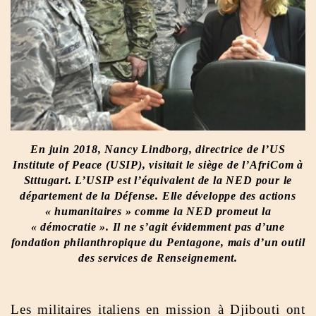
En juin 2018, Nancy Lindborg, directrice de l’US
Institute of Peace (USIP), visitait le siège de l’AfriCom à
Stttugart. L’USIP est l’équivalent de la NED pour le
département de la Défense. Elle développe des actions
« humanitaires » comme la NED promeut la
« démocratie ». Il ne s’agit
évidemment pas d’une
fondation philanthropique du Pentagone, mais d’un outil
des services de Renseignement.
Les militaires italiens en mission à Djibouti ont