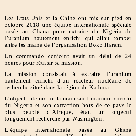
Les États-Unis et la Chine ont mis sur pied en
octobre 2018 une équipe internationale spéciale
basée au Ghana pour extraire du Nigéria de
l’uranium hautement enrichi qui allait tomber
entre les mains de l’organisation Boko Haram.
Un commando conjoint avait un délai de 24
heures pour réussir sa mission.
La mission consistait à extraire l’uranium
hautement enrichi d’un réacteur nucléaire de
recherche situé dans la région de Kaduna.
L’objectif de mettre la main sur l’uranium enrichi
du Nigeria et son extraction hors de ce pays le
plus peuplé d’Afrique, était un objectif
longuement recherché par Washington.
L’équipe internationale basée au Ghana