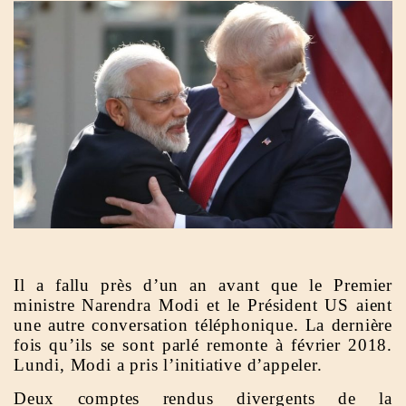
Il a fallu près d’un an avant que le Premier
ministre Narendra Modi et le Président US aient
une autre conversation téléphonique. La dernière
fois qu’ils se sont parlé remonte à février 2018.
Lundi, Modi a pris l’initiative d’appeler.
Deux comptes rendus divergents de la