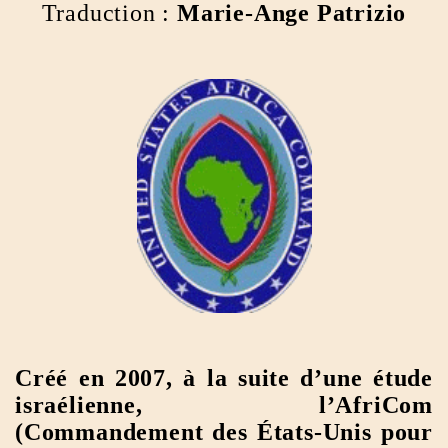
Traduction :
Marie-Ange Patrizio
Créé en 2007, à la suite d’une étude
israélienne, l’AfriCom
(Commandement des États-Unis pour