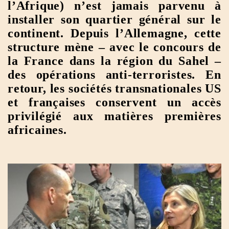
l’Afrique) n’est jamais parvenu à
installer son quartier général sur le
continent. Depuis l’Allemagne, cette
structure mène – avec le concours de
la France dans la région du Sahel –
des opérations anti-terroristes. En
retour, les sociétés transnationales US
et françaises conservent un accès
privilégié aux matières premières
africaines.