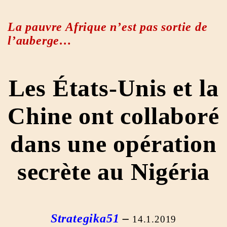
La pauvre Afrique n’est pas sortie de
l’auberge…
Les États-Unis et la
Chine ont collaboré
dans une opération
secrète au Nigéria
Strategika51
–
14.1.2019