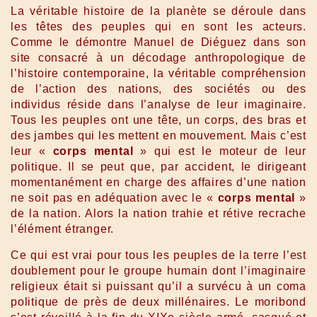
La véritable histoire de la planète se déroule dans
les têtes des peuples qui en sont les acteurs.
Comme le démontre Manuel de Diéguez dans son
site consacré à un décodage anthropologique de
l’histoire contemporaine, la véritable compréhension
de l’action des nations, des sociétés ou des
individus réside dans l’analyse de leur imaginaire.
Tous les peuples ont une tête, un corps, des bras et
des jambes qui les mettent en mouvement. Mais c’est
leur «
corps mental
» qui est le moteur de leur
politique. Il se peut que, par accident, le dirigeant
momentanément en charge des affaires d’une nation
ne soit pas en adéquation avec le «
corps mental
»
de la nation. Alors la nation trahie et rétive recrache
l’élément étranger.
Ce qui est vrai pour tous les peuples de la terre l’est
doublement pour le groupe humain dont l’imaginaire
religieux était si puissant qu’il a survécu à un coma
politique de près de deux millénaires. Le moribond