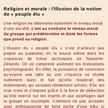
Religion et morale : l’illusion de la notion
de « peuple élu »
Une religion ne détermine nullement le niveau moral
d’une société,
c’est au contraire le niveau moral
du groupe qui prédétermine et dicte les formes
que prend sa religion
.
L’illusion du «
peuple élu
» n’est d’ailleurs pas
propre au judaïsme; on la trouve même dans les
croyances de tribus archaïques de Nouvelle-
Zélande. On en comprend aisément les motivations
psychologiques. En effet, la puissance de conviction
qu’exerce une idée ou une croyance ne réside
nullement dans le fait qu’elle relaterait des
événements qui seraient réellement arrivés. Elle est
crue vraie et s’impose grâce à la force de séduction
qu’elle exerce sur les esprits et aux avantages que
le groupe en escompte. Comment ne pas accepter
avec enthousiasme de faire partie d’une tribu si