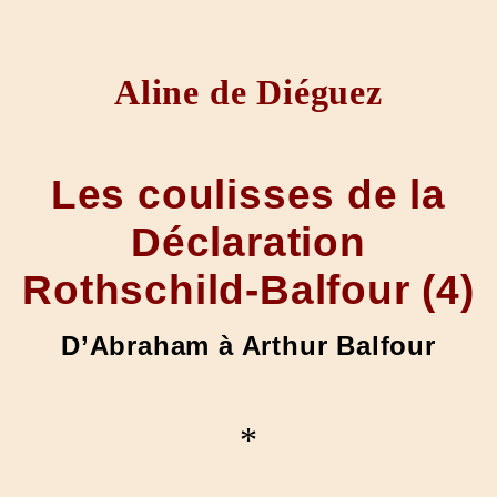
Aline de Diéguez
Les coulisses de la
Déclaration
Rothschild-Balfour (4)
D’Abraham à Arthur Balfour
*