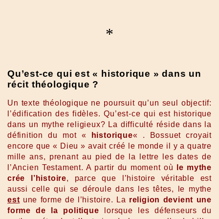
*
Qu’est-ce qui est « historique » dans un
récit théologique ?
Un texte théologique ne poursuit qu’un seul objectif:
l’édification des fidèles. Qu’est-ce qui est historique
dans un mythe religieux? La difficulté réside dans la
définition du mot «
historique
« . Bossuet croyait
encore que « Dieu » avait créé le monde il y a quatre
mille ans, prenant au pied de la lettre les dates de
l’Ancien Testament. A partir du moment où
le mythe
crée l’histoire
, parce que l’histoire véritable est
aussi celle qui se déroule dans les têtes, le mythe
est
une forme de l’histoire. La
religion devient une
forme de la politique
lorsque les défenseurs du