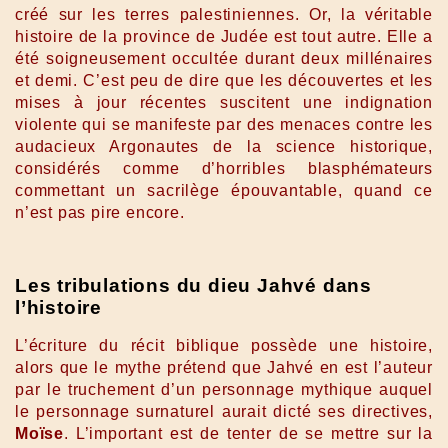
créé sur les terres palestiniennes. Or, la véritable
histoire de la province de Judée est tout autre. Elle a
été soigneusement occultée durant deux millénaires
et demi. C’est peu de dire que les découvertes et les
mises à jour récentes suscitent une indignation
violente qui se manifeste par des menaces contre les
audacieux Argonautes de la science historique,
considérés comme d’horribles blasphémateurs
commettant un sacrilège épouvantable, quand ce
n’est pas pire encore.
Les tribulations du dieu Jahvé dans
l’histoire
L’écriture du récit biblique possède une histoire,
alors que le mythe prétend que Jahvé en est l’auteur
par le truchement d’un personnage mythique auquel
le personnage surnaturel aurait dicté ses directives,
Moïse
. L’important est de tenter de se mettre sur la