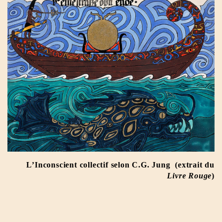
L’Inconscient collectif selon C.G. Jung (extrait du
Livre Rouge
)