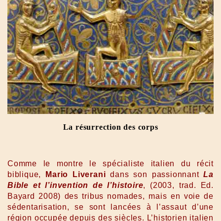
La résurrection des corps
Comme le montre le spécialiste italien du récit
biblique,
Mario Liverani
dans son passionnant
La
Bible et l’invention de l’histoire
, (2003, trad. Ed.
Bayard 2008) des tribus nomades, mais en voie de
sédentarisation, se sont lancées à l’assaut d’une
région occupée depuis des siècles. L’historien italien