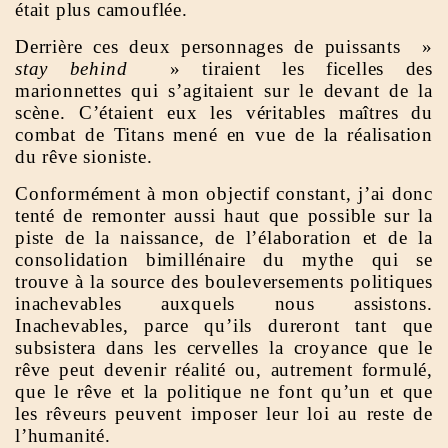
était plus camouflée.
Derrière ces deux personnages de puissants »
stay behind
» tiraient les ficelles des
marionnettes qui s’agitaient sur le devant de la
scène. C’étaient eux les véritables maîtres du
combat de Titans mené en vue de la réalisation
du rêve sioniste.
Conformément à mon objectif constant, j’ai donc
tenté de remonter aussi haut que possible sur la
piste de la naissance, de l’élaboration et de la
consolidation bimillénaire du mythe qui se
trouve à la source des bouleversements politiques
inachevables auxquels nous assistons.
Inachevables, parce qu’ils dureront tant que
subsistera dans les cervelles la croyance que le
rêve peut devenir réalité ou, autrement formulé,
que le rêve et la politique ne font qu’un et que
les rêveurs peuvent imposer leur loi au reste de
l’humanité.