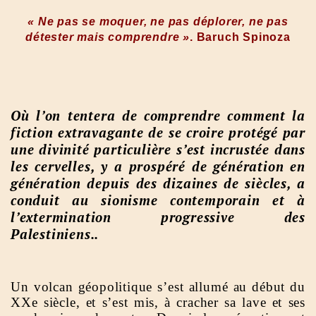
« Ne pas se moquer, ne pas déplorer, ne pas
détester mais comprendre »
. Baruch Spinoza
Où l’on tentera de comprendre comment la
fiction extravagante de se croire protégé par
une divinité particulière s’est incrustée dans
les cervelles, y a prospéré de génération en
génération depuis des dizaines de siècles, a
conduit au sionisme contemporain et à
l’extermination progressive des
Palestiniens..
Un volcan géopolitique s’est allumé au début du
XXe siècle, et s’est mis, à cracher sa lave et ses