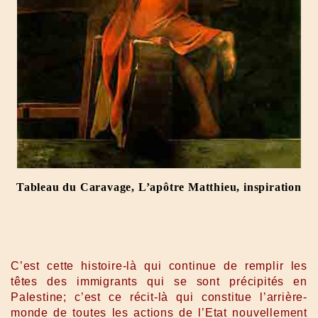
Tableau du Caravage, L’apôtre Matthieu, inspiration
C’est cette histoire-là qui continue de remplir les
têtes des immigrants qui se sont précipités en
Palestine; c’est ce récit-là qui constitue l’arrière-
monde de toutes les actions de l’Etat nouvellement