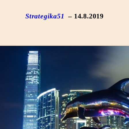
Strategika51
– 14.8.2019