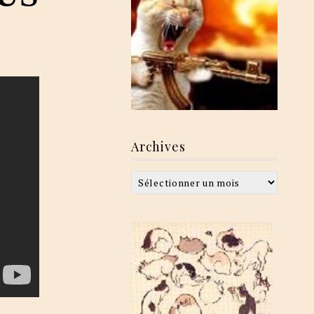
Archives
Archives