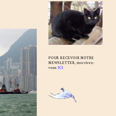
POUR RECEVOIR NOTRE
NEWSLETTER, inscrivez-
vous
ICI